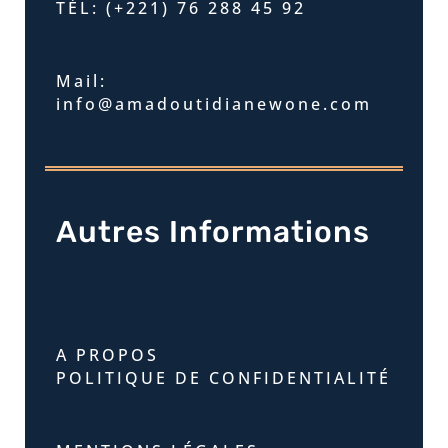
TÉL: (+221) 76 288 45 92
Mail:
info@amadoutidianewone.com
Autres Informations
A PROPOS
POLITIQUE DE CONFIDENTIALITÉ