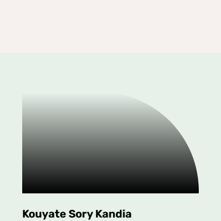
Kouyate Sory Kandia