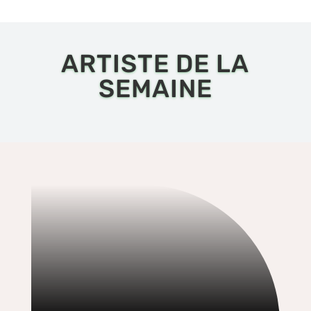
ARTISTE DE LA
SEMAINE