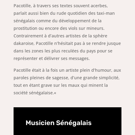
Pacotille, à travers ses textes souvent acerbes,
parlait aussi bien du rude quotidien des taxi-man
sénégalais comme du développement de la
prostitution ou encore des viols sur mineurs.
Contrairement à d’autres artistes de la sphère
dakaroise, Pacotille n’hésitait pas à se rendre jusque
dans les zones les plus reculées du pays pour se
représenter et délivrer ses messages.
Pacotille était à la fois un artiste plein d’humour, aux
paroles pleines de sagesse, d’une grande simplicité,
tout en étant grave sur les maux qui minent la
société sénégalaise.
«
Musicien Sénégalais