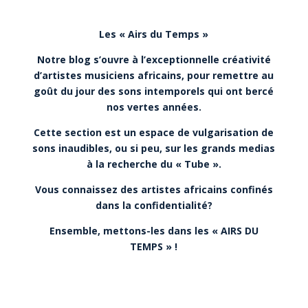
Les « Airs du Temps »
Notre blog s’ouvre à l’exceptionnelle créativité
d’artistes musiciens africains, pour remettre au
goût du jour des sons intemporels qui ont bercé
nos vertes années.
Cette section est un espace de vulgarisation de
sons inaudibles, ou si peu, sur les grands medias
à la recherche du « Tube ».
Vous connaissez des artistes africains confinés
dans la confidentialité?
Ensemble, mettons-les dans les « AIRS DU
TEMPS » !