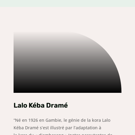
Lalo Kéba Dramé
“Né en 1926 en
Gambie
, le génie de la
kora
Lalo
Kéba Dramé s’est illustré par l’adaptation à