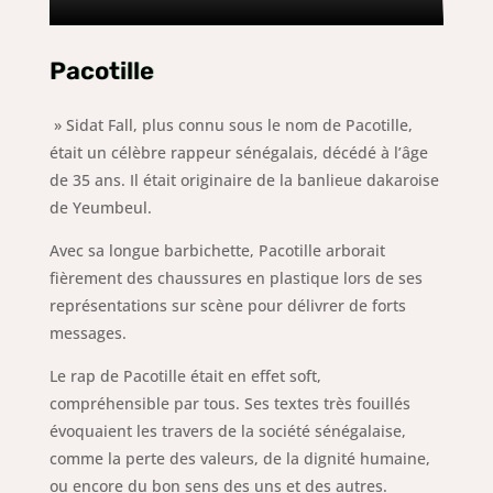
Pacotille
» Sidat Fall, plus connu sous le nom de Pacotille,
était un célèbre rappeur sénégalais, décédé à l’âge
de 35 ans.
Il était originaire de la banlieue dakaroise
de Yeumbeul.
Avec sa longue barbichette, Pacotille arborait
fièrement des chaussures en plastique lors de ses
représentations sur scène pour délivrer de forts
messages.
Le rap de Pacotille était en effet soft,
compréhensible par tous. Ses textes très fouillés
évoquaient les travers de la société sénégalaise,
comme la perte des valeurs, de la dignité humaine,
ou encore du bon sens des uns et des autres.