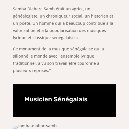
Samba Diabare Samb était un «griot, un
généalogiste, un chroniqueur social, un historien et
un poète. Un homme qui a beaucoup contribué à la
valorisation et à la popularisation des musiques
lyrique et classique sénégalaises».
Ce monument de la musique sénégalaise qui a
sillonné le monde avec l’ensemble lyrique
traditionnel, a vu son travail être couronné à
plusieurs reprises.
”
Musicien Sénégalais