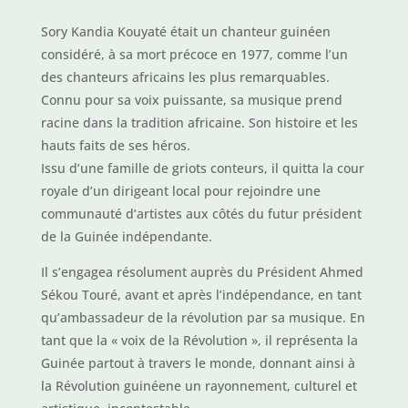
Sory Kandia Kouyaté était un chanteur guinéen
considéré, à sa mort précoce en 1977, comme l’un
des chanteurs africains les plus remarquables.
Connu pour sa voix puissante, sa musique prend
racine dans la tradition africaine. Son histoire et les
hauts faits de ses héros.
Issu d’une famille de griots conteurs, il quitta la cour
royale d’un dirigeant local pour rejoindre une
communauté d’artistes aux côtés du futur président
de la Guinée indépendante.
Il s’engagea résolument auprès du Président Ahmed
Sékou Touré, avant et après l’indépendance, en tant
qu’ambassadeur de la révolution par sa musique. En
tant que la « voix de la Révolution », il représenta la
Guinée partout à travers le monde, donnant ainsi à
la Révolution guinéene un rayonnement, culturel et