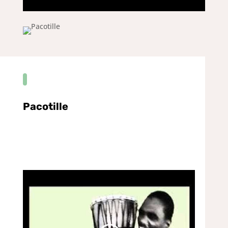
Pacotille