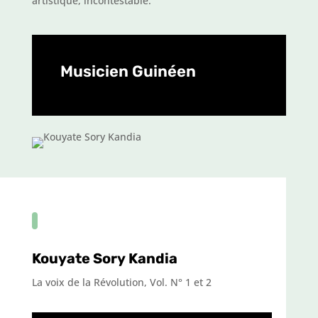
artistique, incontestable.
Musicien Guinéen
Kouyate Sory Kandia
La voix de la Révolution, Vol. N° 1 et 2