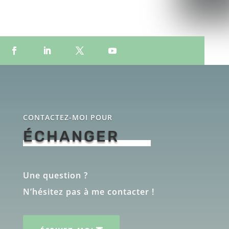
CONTACTEZ-MOI POUR
ÉCHANGER
Une question ?
N’hésitez pas à me contacter !