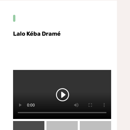
Lalo Kéba Dramé