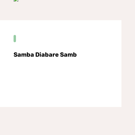
Samba Diabare Samb