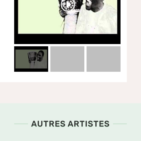
AUTRES ARTISTES