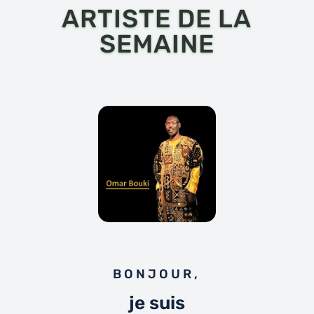
ARTISTE DE LA
SEMAINE
BONJOUR,
je suis