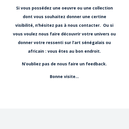
Si vous possédez une oeuvre ou une collection
dont vous souhaitez donner une certine
visibilité, n’hésitez pas à nous contacter. Ou si
vous voulez nous faire découvrir votre univers ou
donner votre ressenti sur l’art sénégalais ou
africain : vous êtes au bon endroit.
N’oubliez pas de nous faire un feedback.
Bonne visite…