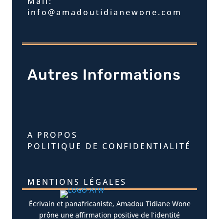
Mail:
info@amadoutidianewone.com
Autres Informations
A PROPOS
POLITIQUE DE CONFIDENTIALITÉ
MENTIONS LÉGALES
Écrivain et panafricaniste, Amadou Tidiane Wone
prône une affirmation positive de l’identité