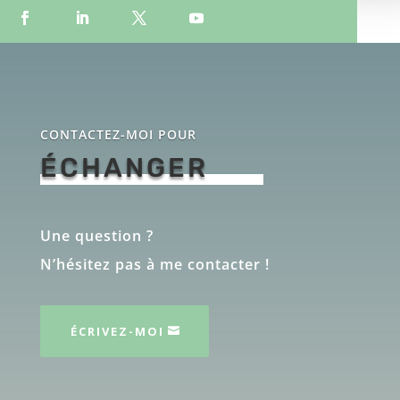
CONTACTEZ-MOI POUR
ÉCHANGER
Une question ?
N’hésitez pas à me contacter !
ÉCRIVEZ-MOI