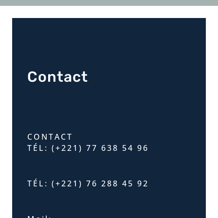
Contact
CONTACT
TÉL: (+221) 77 638 54 96
TÉL: (+221) 76 288 45 92