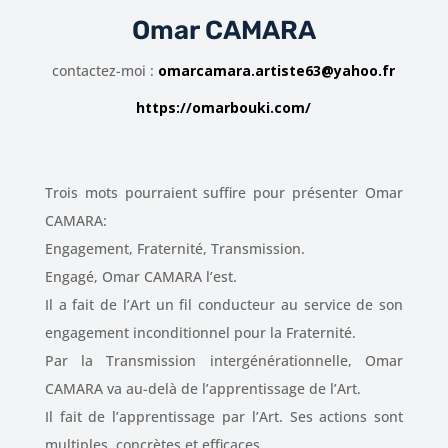
Omar CAMARA
contactez-moi :
omarcamara.artiste63@yahoo.fr
https://omarbouki.com/
Trois mots pourraient suffire pour présenter Omar
CAMARA:
Engagement, Fraternité, Transmission.
Engagé, Omar CAMARA l’est.
Il a fait de l’Art un fil conducteur au service de son
engagement inconditionnel pour la Fraternité.
Par la Transmission intergénérationnelle, Omar
CAMARA va au-delà de l’apprentissage de l’Art.
Il fait de l’apprentissage par l’Art. Ses actions sont
multiples, concrètes et efficaces.