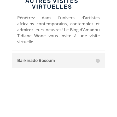
AUTRES VISITES
VIRTUELLES
Pénétrez dans l’univers d’artistes
africains contemporains, contemplez et
admirez leurs oeuvres! Le Blog d’Amadou
Tidiane Wone vous invite à une visite
virtuelle.
Barkinado Bocoum