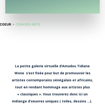
 COEUR
COIN DES ARTS
9
La petite galerie virtuelle d’Amadou Tidiane
Wone s’est fixée pour but de promouvoir les
artistes contemporains sénégalais et africains,
tout en rendant hommage aux artistes plus
« classiques ». Vous trouverez donc ici un
mélange d’oeuvres uniques ( toiles, dessins …).