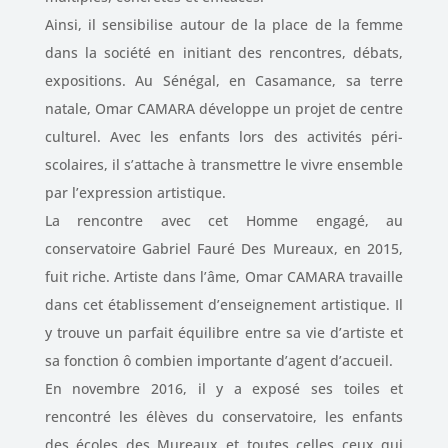
Ainsi, il sensibilise autour de la place de la femme
dans la société en initiant des rencontres, débats,
expositions. Au Sénégal, en Casamance, sa terre
natale, Omar CAMARA développe un projet de centre
culturel. Avec les enfants lors des activités péri-
scolaires, il s’attache à transmettre le vivre ensemble
par l’expression artistique.
La rencontre avec cet Homme engagé, au
conservatoire Gabriel Fauré Des Mureaux, en 2015,
fuit riche. Artiste dans l’âme, Omar CAMARA travaille
dans cet établissement d’enseignement artistique. Il
y trouve un parfait équilibre entre sa vie d’artiste et
sa fonction ô combien importante d’agent d’accueil.
En novembre 2016, il y a exposé ses toiles et
rencontré les élèves du conservatoire, les enfants
des écoles des Mureaux et toutes celles ceux qui