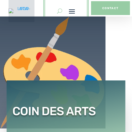
CONTACT
COIN DES ARTS