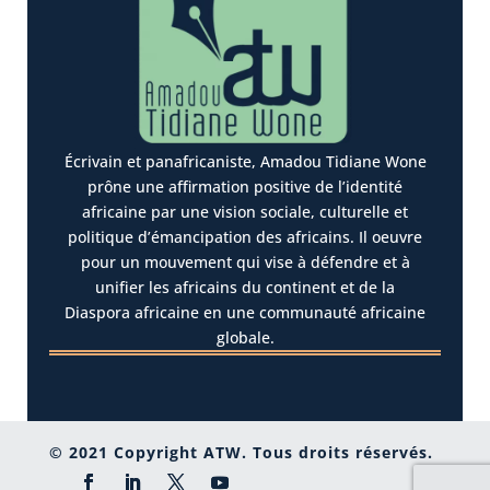
Écrivain et panafricaniste, Amadou Tidiane Wone
prône une affirmation positive de l’identité
africaine par une vision sociale, culturelle et
politique d’émancipation des africains. Il oeuvre
pour un mouvement qui vise à défendre et à
unifier les africains du continent et de la
Diaspora africaine en une communauté africaine
globale.
© 2021 Copyright ATW. Tous droits réservés.