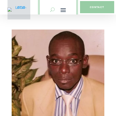
CONTACT