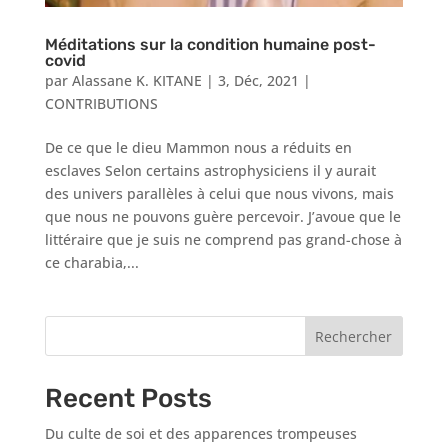
Méditations sur la condition humaine post-
covid
par
Alassane K. KITANE
|
3, Déc, 2021
|
CONTRIBUTIONS
De ce que le dieu Mammon nous a réduits en
esclaves Selon certains astrophysiciens il y aurait
des univers parallèles à celui que nous vivons, mais
que nous ne pouvons guère percevoir. J’avoue que le
littéraire que je suis ne comprend pas grand-chose à
ce charabia,...
Rechercher
Recent Posts
Du culte de soi et des apparences trompeuses