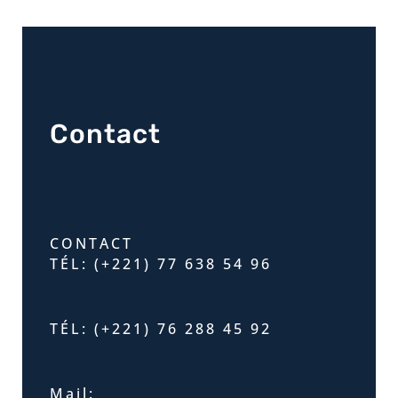
Contact
CONTACT
TÉL: (+221) 77 638 54 96
TÉL: (+221) 76 288 45 92
Mail: