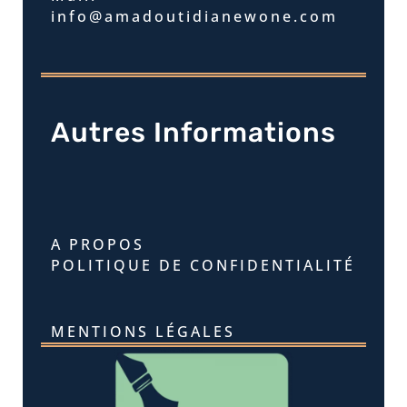
info@amadoutidianewone.com
Autres Informations
A PROPOS
POLITIQUE DE CONFIDENTIALITÉ
MENTIONS LÉGALES