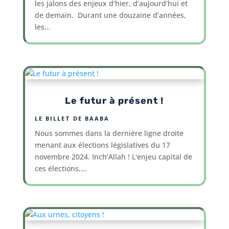
les jalons des enjeux d’hier, d’aujourd’hui et
de demain. Durant une douzaine d’années,
les...
Le futur à présent !
LE BILLET DE BAABA
Nous sommes dans la dernière ligne droite
menant aux élections législatives du 17
novembre 2024. Inch’Allah ! L'enjeu capital de
ces élections,...