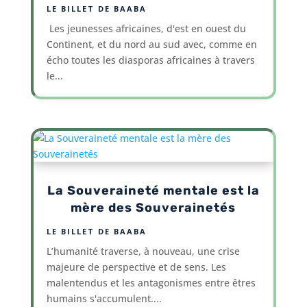
LE BILLET DE BAABA
Les jeunesses africaines, d'est en ouest du
Continent, et du nord au sud avec, comme en
écho toutes les diasporas africaines à travers
le...
La Souveraineté mentale est la
mère des Souverainetés
LE BILLET DE BAABA
L’humanité traverse, à nouveau, une crise
majeure de perspective et de sens. Les
malentendus et les antagonismes entre êtres
humains s'accumulent....