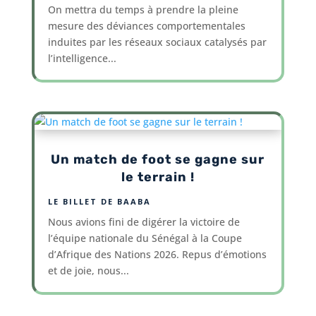
On mettra du temps à prendre la pleine
mesure des déviances comportementales
induites par les réseaux sociaux catalysés par
l’intelligence...
Un match de foot se gagne sur
le terrain !
LE BILLET DE BAABA
Nous avions fini de digérer la victoire de
l’équipe nationale du Sénégal à la Coupe
d’Afrique des Nations 2026. Repus d’émotions
et de joie, nous...