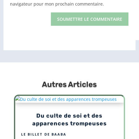
navigateur pour mon prochain commentaire.
SOUMETTRE LE COMMENTAIRE
Autres Articles
Du culte de soi et des
apparences trompeuses
LE BILLET DE BAABA