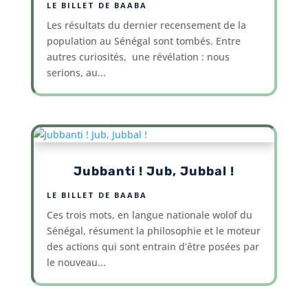
LE BILLET DE BAABA
Les résultats du dernier recensement de la
population au Sénégal sont tombés. Entre
autres curiosités, une révélation : nous
serions, au...
Jubbanti ! Jub, Jubbal !
LE BILLET DE BAABA
Ces trois mots, en langue nationale wolof du
Sénégal, résument la philosophie et le moteur
des actions qui sont entrain d’être posées par
le nouveau...