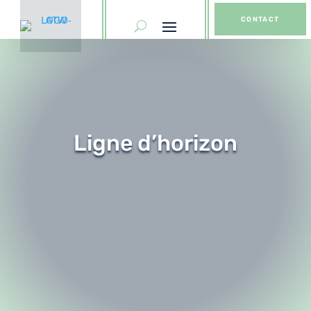
CONTACT
Ligne d’horizon