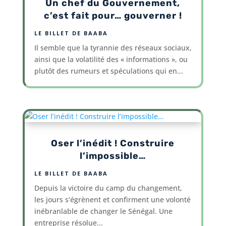
Un chef du Gouvernement,
c’est fait pour… gouverner !
LE BILLET DE BAABA
Il semble que la tyrannie des réseaux sociaux,
ainsi que la volatilité des « informations », ou
plutôt des rumeurs et spéculations qui en...
Oser l’inédit ! Construire
l’impossible…
LE BILLET DE BAABA
Depuis la victoire du camp du changement,
les jours s’égrènent et confirment une volonté
inébranlable de changer le Sénégal. Une
entreprise résolue...