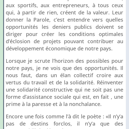
aux sportifs, aux entrepreneurs, à tous ceux
qui, à partir de rien, créent de la valeur. Leur
donner la Parole, c’est entendre vers quelles
opportunités les deniers publics doivent se
diriger pour créer les conditions optimales
d’éclosion de projets pouvant contribuer au
développement économique de notre pays.
Lorsque je scrute l’horizon des possibles pour
notre pays, je ne vois que des opportunités. Il
nous faut, dans un élan collectif croire aux
vertus du travail et de la solidarité. Réinventer
une solidarité constructive qui ne soit pas une
forme d’assistance sociale qui est, en fait , une
prime à la paresse et à la nonchalance.
Encore une fois comme l’à dit le poète : «Il n’y’a
pas de destins forclos, il n’y’a que des