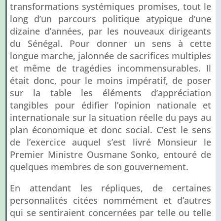
transformations systémiques promises, tout le
long d’un parcours politique atypique d’une
dizaine d’années, par les nouveaux dirigeants
du Sénégal. Pour donner un sens à cette
longue marche, jalonnée de sacrifices multiples
et même de tragédies incommensurables. Il
était donc, pour le moins impératif, de poser
sur la table les éléments d’appréciation
tangibles pour édifier l’opinion nationale et
internationale sur la situation réelle du pays au
plan économique et donc social. C’est le sens
de l’exercice auquel s’est livré Monsieur le
Premier Ministre Ousmane Sonko, entouré de
quelques membres de son gouvernement.
En attendant les répliques, de certaines
personnalités citées nommément et d’autres
qui se sentiraient concernées par telle ou telle