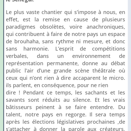
Le plus vaste chantier qui s’impose à nous, en
effet, est la remise en cause de plusieurs
paradigmes obsolètes, voire anachroniques,
qui contribuent à faire de notre pays un espace
de brouhaha, sans rythme ni mesure, et donc
sans harmonie. L’esprit de compétitions
verbales, dans un environnement de
représentation permanente, donne au débat
public l’air d’une grande scène théâtrale où
ceux qui n’ont rien à dire accaparent le micro.
ils parlent, en conséquence, pour ne rien
dire ! Pendant ce temps, les sachants et les
savants sont réduits au silence. Et les vrais
bâtisseurs peinent à se faire entendre. Du
talent, notre pays en regorge. Il sera temps
après les élections législatives prochaines ,de
s’attacher à donner la parole aux créateurs,