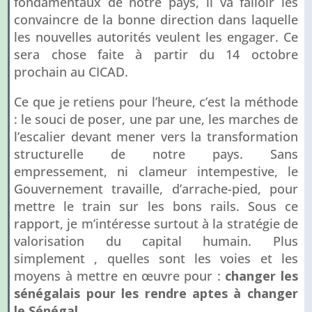
fondamentaux de notre pays, il va falloir les
convaincre de la bonne direction dans laquelle
les nouvelles autorités veulent les engager. Ce
sera chose faite à partir du 14 octobre
prochain au CICAD.
Ce que je retiens pour l’heure, c’est la méthode
: le souci de poser, une par une, les marches de
l’escalier devant mener vers la transformation
structurelle de notre pays. Sans
empressement, ni clameur intempestive, le
Gouvernement travaille, d’arrache-pied, pour
mettre le train sur les bons rails. Sous ce
rapport, je m’intéresse surtout à la stratégie de
valorisation du capital humain. Plus
simplement , quelles sont les voies et les
moyens à mettre en œuvre pour :
changer les
sénégalais pour les rendre aptes à changer
le Sénégal
.