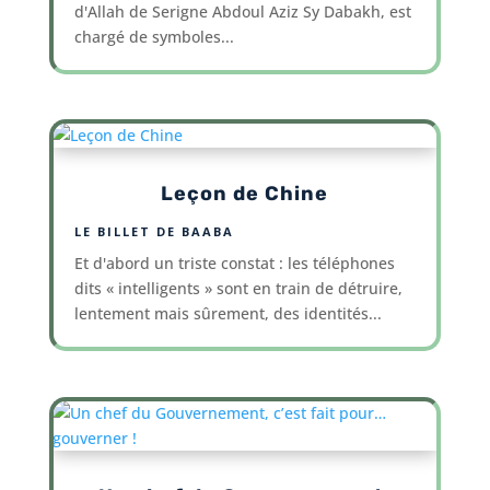
d'Allah de Serigne Abdoul Aziz Sy Dabakh, est
chargé de symboles...
Leçon de Chine
LE BILLET DE BAABA
Et d'abord un triste constat : les téléphones
dits « intelligents » sont en train de détruire,
lentement mais sûrement, des identités...