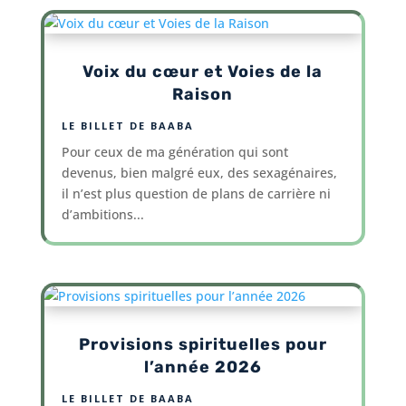
Voix du cœur et Voies de la
Raison
LE BILLET DE BAABA
Pour ceux de ma génération qui sont
devenus, bien malgré eux, des sexagénaires,
il n’est plus question de plans de carrière ni
d’ambitions...
Provisions spirituelles pour
l’année 2026
LE BILLET DE BAABA