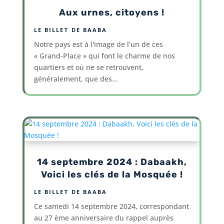
Aux urnes, citoyens !
LE BILLET DE BAABA
Notre pays est à l'image de l’un de ces
« Grand-Place » qui font le charme de nos
quartiers et où ne se retrouvent,
généralement, que des...
14 septembre 2024 : Dabaakh,
Voici les clés de la Mosquée !
LE BILLET DE BAABA
Ce samedi 14 septembre 2024, correspondant
au 27 ème anniversaire du rappel auprès