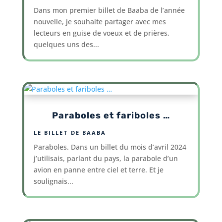
Dans mon premier billet de Baaba de l’année
nouvelle, je souhaite partager avec mes
lecteurs en guise de voeux et de prières,
quelques uns des...
Paraboles et fariboles …
LE BILLET DE BAABA
Paraboles. Dans un billet du mois d’avril 2024
j’utilisais, parlant du pays, la parabole d’un
avion en panne entre ciel et terre. Et je
soulignais...