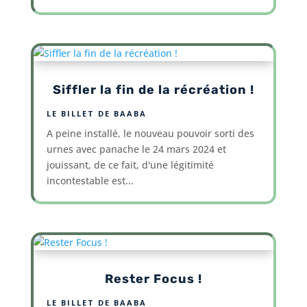
Siffler la fin de la récréation !
LE BILLET DE BAABA
A peine installé, le nouveau pouvoir sorti des
urnes avec panache le 24 mars 2024 et
jouissant, de ce fait, d'une légitimité
incontestable est...
Rester Focus !
LE BILLET DE BAABA