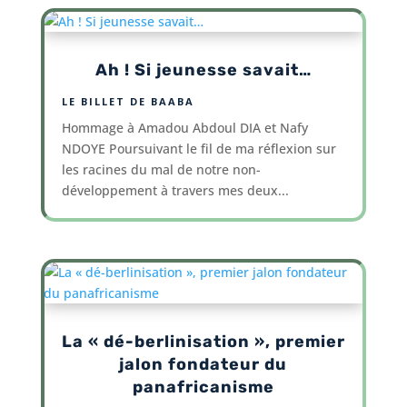
Ah ! Si jeunesse savait…
LE BILLET DE BAABA
Hommage à Amadou Abdoul DIA et Nafy
NDOYE Poursuivant le fil de ma réflexion sur
les racines du mal de notre non-
développement à travers mes deux...
La « dé-berlinisation », premier
jalon fondateur du
panafricanisme