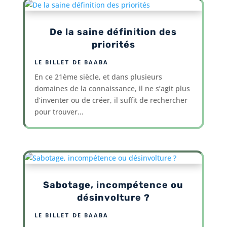
De la saine définition des
priorités
LE BILLET DE BAABA
En ce 21ème siècle, et dans plusieurs
domaines de la connaissance, il ne s’agit plus
d’inventer ou de créer, il suffit de rechercher
pour trouver...
Sabotage, incompétence ou
désinvolture ?
LE BILLET DE BAABA