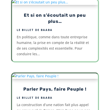
Et si on s’écoutait un peu
plus…
LE BILLET DE BAABA
En politique, comme dans toute entreprise
humaine, la prise en compte de la réalité et
de ses complexités est essentielle. Pour
conduire les...
Parler Pays, faire Peuple !
LE BILLET DE BAABA
La construction d’une nation fait plus appel