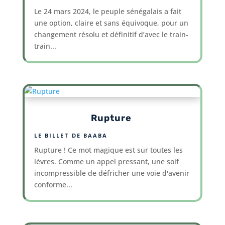
Le 24 mars 2024, le peuple sénégalais a fait
une option, claire et sans équivoque, pour un
changement résolu et définitif d’avec le train-
train...
Rupture
LE BILLET DE BAABA
Rupture ! Ce mot magique est sur toutes les
lèvres. Comme un appel pressant, une soif
incompressible de défricher une voie d'avenir
conforme...