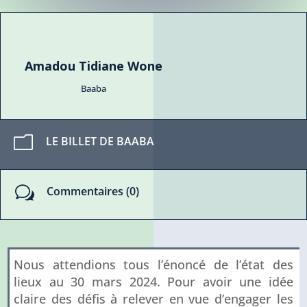
Amadou Tidiane Wone
Baaba
m
LE BILLET DE BAABA
w
Commentaires (0)
Nous attendions tous l’énoncé de l’état des
lieux au 30 mars 2024. Pour avoir une idée
claire des défis à relever en vue d’engager les