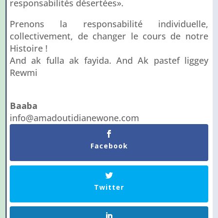
responsabilités désertées».
Prenons la responsabilité individuelle,
collectivement, de changer le cours de notre
Histoire !
And ak fulla ak fayida. And Ak pastef liggey
Rewmi
Baaba
info@amadoutidianewone.com
Facebook
Twitter