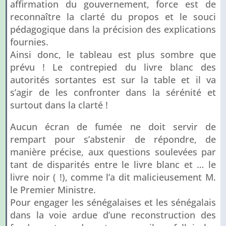
affirmation du gouvernement, force est de
reconnaître la clarté du propos et le souci
pédagogique dans la précision des explications
fournies.
Ainsi donc, le tableau est plus sombre que
prévu ! Le contrepied du livre blanc des
autorités sortantes est sur la table et il va
s’agir de les confronter dans la sérénité et
surtout dans la clarté !
Aucun écran de fumée ne doit servir de
rempart pour s’abstenir de répondre, de
manière précise, aux questions soulevées par
tant de disparités entre le livre blanc et … le
livre noir ( !), comme l’a dit malicieusement M.
le Premier Ministre.
Pour engager les sénégalaises et les sénégalais
dans la voie ardue d’une reconstruction des