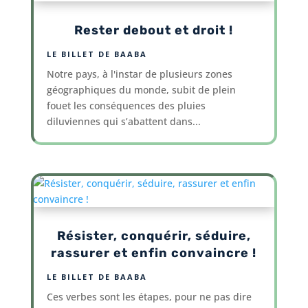
Rester debout et droit !
LE BILLET DE BAABA
Notre pays, à l'instar de plusieurs zones
géographiques du monde, subit de plein
fouet les conséquences des pluies
diluviennes qui s’abattent dans...
Résister, conquérir, séduire,
rassurer et enfin convaincre !
LE BILLET DE BAABA
Ces verbes sont les étapes, pour ne pas dire