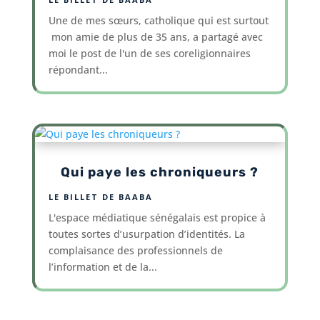
Une de mes sœurs, catholique qui est surtout
mon amie de plus de 35 ans, a partagé avec
moi le post de l'un de ses coreligionnaires
répondant...
Qui paye les chroniqueurs ?
LE BILLET DE BAABA
L'espace médiatique sénégalais est propice à
toutes sortes d’usurpation d’identités. La
complaisance des professionnels de
l’information et de la...