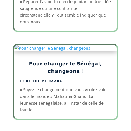
« Réparer l’avion tout en le pilotant » Une idée
saugrenue ou une contrainte
circonstancielle ? Tout semble indiquer que
nous nous...
Pour changer le Sénégal,
changeons !
LE BILLET DE BAABA
« Soyez le changement que vous voulez voir
dans le monde » Mahatma Ghandi La
jeunesse sénégalaise, à l’instar de celle de
tout le...