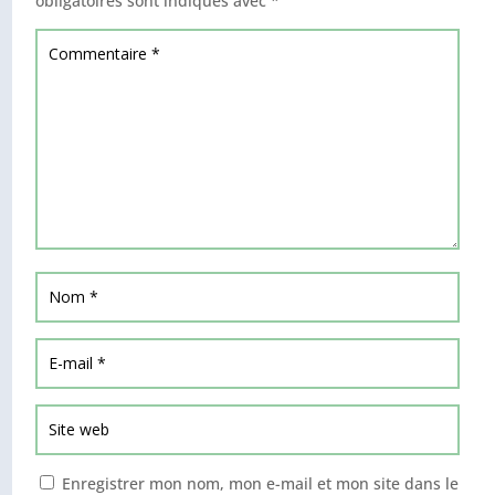
obligatoires sont indiqués avec
*
Enregistrer mon nom, mon e-mail et mon site dans le