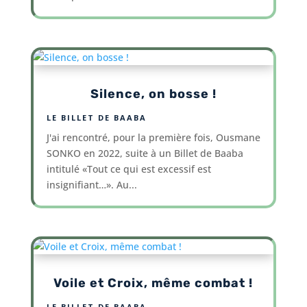
Silence, on bosse !
LE BILLET DE BAABA
J'ai rencontré, pour la première fois, Ousmane
SONKO en 2022, suite à un Billet de Baaba
intitulé «Tout ce qui est excessif est
insignifiant…». Au...
Voile et Croix, même combat !
LE BILLET DE BAABA