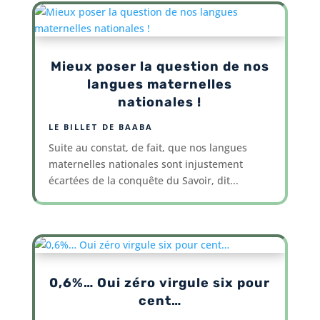
Mieux poser la question de nos
langues maternelles
nationales !
LE BILLET DE BAABA
Suite au constat, de fait, que nos langues
maternelles nationales sont injustement
écartées de la conquête du Savoir, dit...
0,6%… Oui zéro virgule six pour
cent…