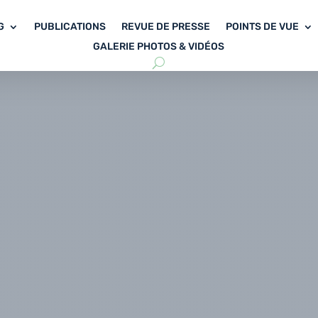
G
PUBLICATIONS
REVUE DE PRESSE
POINTS DE VUE
GALERIE PHOTOS & VIDÉOS