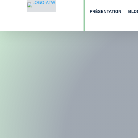
PRÉSENTATION
BLO