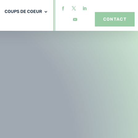
COUPS DE COEUR
CONTACT