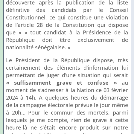
découverte après la publication de la liste
définitive des candidats par le Conseil
Constitutionnel, ce qui constitue une violation
de l‘article 28 de la Constitution qui dispose
que » « tout candidat à la Présidence de la
République doit être exclusivement de
nationalité sénégalaise. »
Le Président de la République dispose, très
certainement des éléments d’information lui
permettant de juger d’une situation qui serait
« suffisamment grave et confuse »
au
moment de s’adresser à la Nation ce 03 février
2024 à 14h. A quelques heures du démarrage
de la campagne électorale prévue le jour même
à 20h… Pour le commun des mortels, parmi
lesquels je me compte, rien de grave à cette
heure-là ne s’était encore produit sur notre