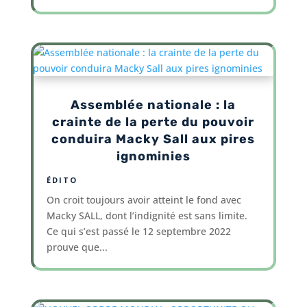
Assemblée nationale : la
crainte de la perte du pouvoir
conduira Macky Sall aux pires
ignominies
ÉDITO
On croit toujours avoir atteint le fond avec
Macky SALL, dont l’indignité est sans limite.
Ce qui s’est passé le 12 septembre 2022
prouve que...