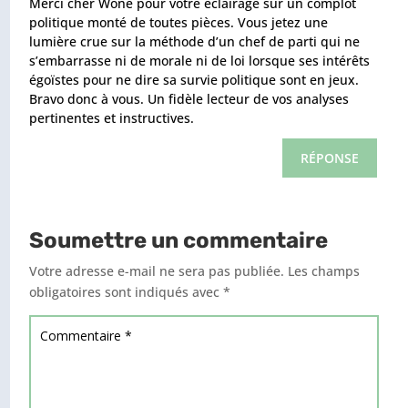
Merci cher Wone pour votre éclairage sur un complot
politique monté de toutes pièces. Vous jetez une
lumière crue sur la méthode d’un chef de parti qui ne
s’embarrasse ni de morale ni de loi lorsque ses intérêts
égoïstes pour ne dire sa survie politique sont en jeux.
Bravo donc à vous. Un fidèle lecteur de vos analyses
pertinentes et instructives.
RÉPONSE
Soumettre un commentaire
Votre adresse e-mail ne sera pas publiée.
Les champs
obligatoires sont indiqués avec
*