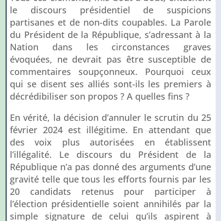
le discours présidentiel de suspicions
partisanes et de non-dits coupables. La Parole
du Président de la République, s’adressant à la
Nation dans les circonstances graves
évoquées, ne devrait pas être susceptible de
commentaires soupçonneux. Pourquoi ceux
qui se disent ses alliés sont-ils les premiers à
décrédibiliser son propos ? A quelles fins ?
En vérité, la décision d’annuler le scrutin du 25
février 2024 est illégitime. En attendant que
des voix plus autorisées en établissent
l’illégalité. Le discours du Président de la
République n’a pas donné des arguments d’une
gravité telle que tous les efforts fournis par les
20 candidats retenus pour participer à
l’élection présidentielle soient annihilés par la
simple signature de celui qu’ils aspirent à