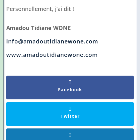
Personnellement, j’ai dit !
Amadou Tidiane WONE
info@amadoutidianewone.com
www.amadoutidianewone.com
Facebook
Twitter