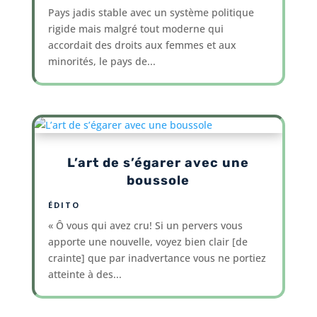
Pays jadis stable avec un système politique
rigide mais malgré tout moderne qui
accordait des droits aux femmes et aux
minorités, le pays de...
L’art de s’égarer avec une
boussole
ÉDITO
« Ô vous qui avez cru! Si un pervers vous
apporte une nouvelle, voyez bien clair [de
crainte] que par inadvertance vous ne portiez
atteinte à des...