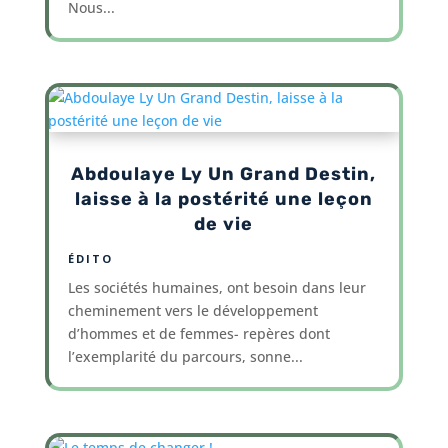
Nous...
Abdoulaye Ly Un Grand Destin,
laisse à la postérité une leçon
de vie
ÉDITO
Les sociétés humaines, ont besoin dans leur
cheminement vers le développement
d’hommes et de femmes- repères dont
l’exemplarité du parcours, sonne...