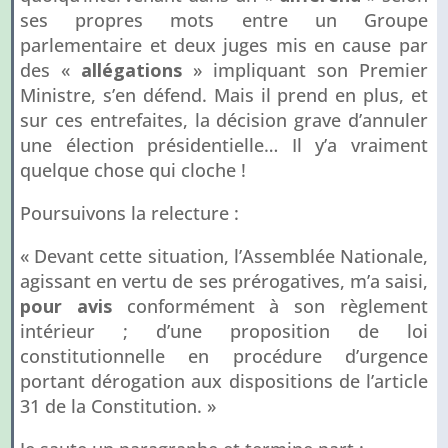
ses propres mots entre un Groupe
parlementaire et deux juges mis en cause par
des «
allégations
» impliquant son Premier
Ministre, s’en défend. Mais il prend en plus, et
sur ces entrefaites, la décision grave d’annuler
une élection présidentielle… Il y’a vraiment
quelque chose qui cloche !
Poursuivons la relecture :
« Devant cette situation, l’Assemblée Nationale,
agissant en vertu de ses prérogatives, m’a saisi,
pour avis
conformément à son règlement
intérieur ; d’une proposition de loi
constitutionnelle en procédure d’urgence
portant dérogation aux dispositions de l’article
31 de la Constitution. »