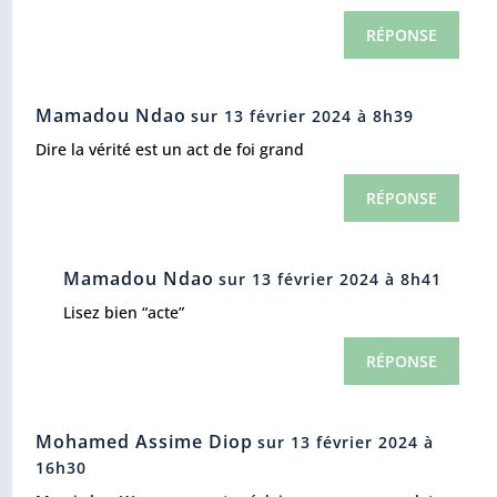
RÉPONSE
Mamadou Ndao
sur 13 février 2024 à 8h39
Dire la vérité est un act de foi grand
RÉPONSE
Mamadou Ndao
sur 13 février 2024 à 8h41
Lisez bien “acte”
RÉPONSE
Mohamed Assime Diop
sur 13 février 2024 à
16h30