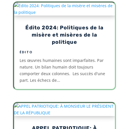
Édito 2024: Politiques de la
misère et misères de la
politique
ÉDITO
Les œuvres humaines sont imparfaites. Par
nature. Un bilan humain doit toujours
comporter deux colonnes. Les succès d'une
part. Les échecs de...
APPEL PATRIOTIQUE: À