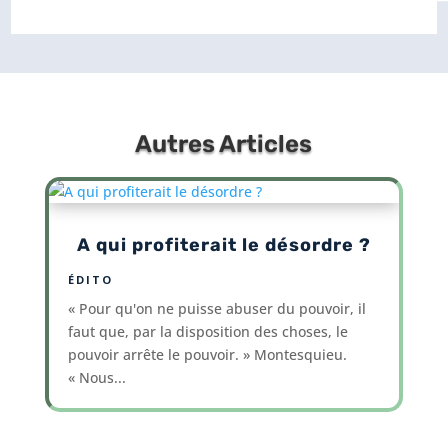
Autres Articles
A qui profiterait le désordre ?
ÉDITO
« Pour qu'on ne puisse abuser du pouvoir, il
faut que, par la disposition des choses, le
pouvoir arrête le pouvoir. » Montesquieu.
« Nous...