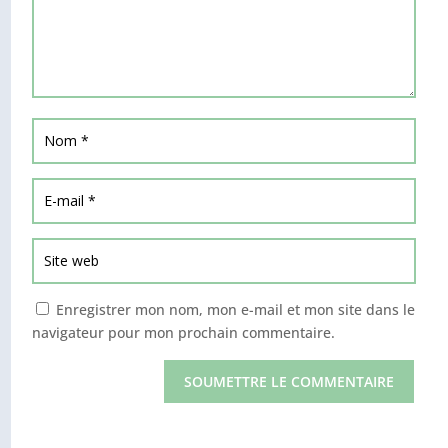
Enregistrer mon nom, mon e-mail et mon site dans le
navigateur pour mon prochain commentaire.
SOUMETTRE LE COMMENTAIRE