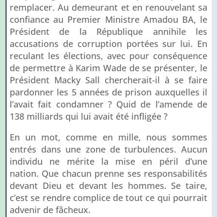
remplacer. Au demeurant et en renouvelant sa
confiance au Premier Ministre Amadou BA, le
Président de la République annihile les
accusations de corruption portées sur lui. En
reculant les élections, avec pour conséquence
de permettre à Karim Wade de se présenter, le
Président Macky Sall chercherait-il à se faire
pardonner les 5 années de prison auxquelles il
l’avait fait condamner ? Quid de l’amende de
138 milliards qui lui avait été infligée ?
En un mot, comme en mille, nous sommes
entrés dans une zone de turbulences. Aucun
individu ne mérite la mise en péril d’une
nation. Que chacun prenne ses responsabilités
devant Dieu et devant les hommes. Se taire,
c’est se rendre complice de tout ce qui pourrait
advenir de fâcheux.