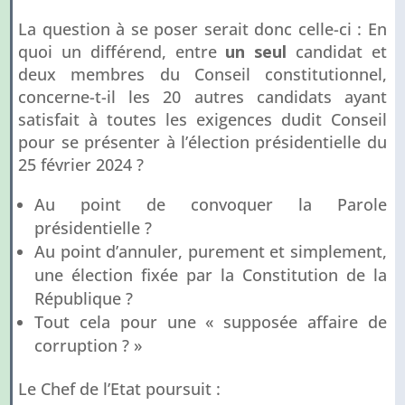
La question à se poser serait donc celle-ci : En
quoi un différend, entre
un seul
candidat et
deux membres du Conseil constitutionnel,
concerne-t-il les 20 autres candidats ayant
satisfait à toutes les exigences dudit Conseil
pour se présenter à l’élection présidentielle du
25 février 2024 ?
Au point de convoquer la Parole
présidentielle ?
Au point d’annuler, purement et simplement,
une élection fixée par la Constitution de la
République ?
Tout cela pour une « supposée affaire de
corruption ? »
Le Chef de l’Etat poursuit :