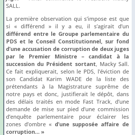
SALL.
La première observation qui s’impose est que
si « différend » il y a eu, il s’agirait d’un
différend entre le Groupe parlementaire du
PDS et le Conseil Constitutionnel, sur fond
d’une accusation de corruption de deux juges
par le Premier Ministre – candidat à la
succession du Président sortant
, Macky Sall.
Ce fait expliquerait, selon le PDS, l’éviction de
son Candidat Karim WADE de la liste des
prétendants à la Magistrature suprême de
notre pays et donc, justifierait le dépôt, dans
des délais traités en mode Fast Track, d’une
demande de mise sur pied d’une commission
d’enquête parlementaire pour éclairer les
zones d’ombre «
d’une supposée affaire de
corruption… »