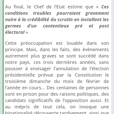
Au final, le Chef de l’Etat estime que
«
Ces
conditions troubles pourraient gravement
nuire à la crédibilité du scrutin en installant les
germes d’un contentieux pré et post
électoral
».
Cette préoccupation est louable dans son
principe. Mais, dans les faits, des évènements
autrement plus graves se sont succédé dans
notre pays, ces trois dernières années, sans
pousser à envisager l’annulation de l’élection
présidentielle prévue par la Constitution le
troisième dimanche du mois de février de
l’année en cours… Des centaines de personnes
sont en prison pour des raisons politiques, des
candidats significatifs de l’opposition aussi. Et
au mépris de tout cela, on invoque une
binationalité découverte tardivement, ainsi que