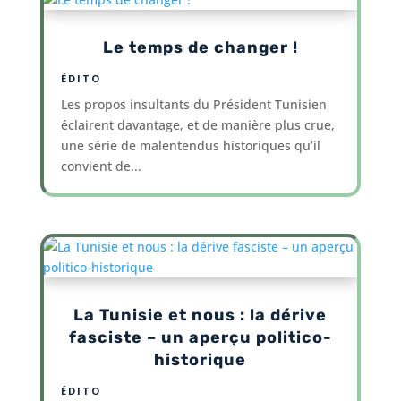
Le temps de changer !
ÉDITO
Les propos insultants du Président Tunisien
éclairent davantage, et de manière plus crue,
une série de malentendus historiques qu’il
convient de...
La Tunisie et nous : la dérive
fasciste – un aperçu politico-
historique
ÉDITO