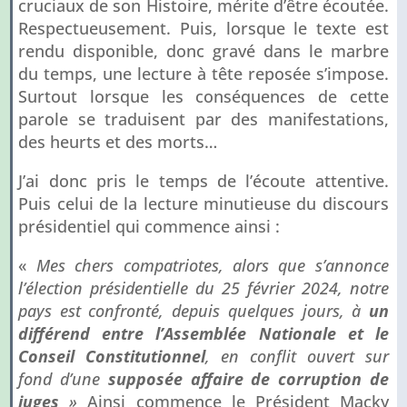
cruciaux de son Histoire, mérite d’être écoutée.
Respectueusement. Puis, lorsque le texte est
rendu disponible, donc gravé dans le marbre
du temps, une lecture à tête reposée s’impose.
Surtout lorsque les conséquences de cette
parole se traduisent par des manifestations,
des heurts et des morts…
J’ai donc pris le temps de l’écoute attentive.
Puis celui de la lecture minutieuse du discours
présidentiel qui commence ainsi :
«
Mes chers compatriotes, alors que s’annonce
l’élection présidentielle du 25 février 2024, notre
pays est confronté, depuis quelques jours, à
un
différend entre l’Assemblée Nationale et le
Conseil Constitutionnel
, en conflit ouvert sur
fond d’une
supposée affaire de corruption de
juges
»
Ainsi commence le Président Macky