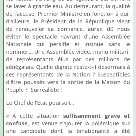
se laver à grande eau. Au demeurant, la qualité
de l’accusé, Premier Ministre en fonction à qui,
d’ailleurs, le Président de la République vient
de renouveler sa confiance, aurait dû nous
éviter le spectacle navrant d’une Assemblée
Nationale qui persifle et insinue sans le
nommer… Une Assemblée vidée, manu militari,
de représentants élus par des millions de
sénégalais. Quelle dignité reste-t-il désormais à
ces représentants de la Nation ? Susceptibles
d’être poussés vers la sortie de la Maison du
Peuple ? Surréaliste !
Le Chef de l’Etat poursuit :
« A cette situation
suffisamment grave et
confuse
, est venue s’ajouter la polémique sur
une candidate dont la binationalité a été