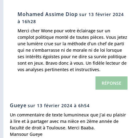
Mohamed Assime Diop
sur 13 février 2024
à 16h28
Merci cher Wone pour votre éclairage sur un
complot politique monté de toutes pièces. Vous jetez
une lumière crue sur la méthode d’un chef de parti
qui ne s’embarrasse ni de morale ni de loi lorsque
ses intérêts égoïstes pour ne dire sa survie politique
sont en jeux. Bravo donc à vous. Un fidèle lecteur de
vos analyses pertinentes et instructives.
RÉPONSE
Gueye
sur 13 février 2024 à 6h54
Un commentaire de texte lumunineux que j’ai eu plaisir
à lire et à partager avec ma nièce en 2ème année de
faculté de droit à Toulouse. Merci Baaba.
Mansour Gueye