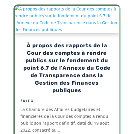
À propos des rapports de la
Cour des comptes à rendre
publics sur le fondement du
point 6.7 de l’Annexe du Code
de Transparence dans la
Gestion des Finances
publiques
ÉDITO
La Chambre des Affaires budgétaires et
financières de la Cour des comptes a rendu
public son rapport définitif, daté du 19 août
2022, consacré au...