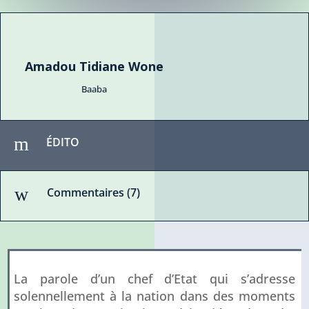
Amadou Tidiane Wone
Baaba
m
ÉDITO
w
Commentaires (7)
La parole d’un chef d’Etat qui s’adresse
solennellement à la nation dans des moments