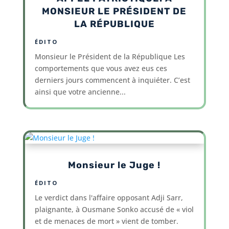
MONSIEUR LE PRÉSIDENT DE
LA RÉPUBLIQUE
ÉDITO
Monsieur le Président de la République Les
comportements que vous avez eus ces
derniers jours commencent à inquiéter. C’est
ainsi que votre ancienne...
Monsieur le Juge !
ÉDITO
Le verdict dans l'affaire opposant Adji Sarr,
plaignante, à Ousmane Sonko accusé de « viol
et de menaces de mort » vient de tomber.