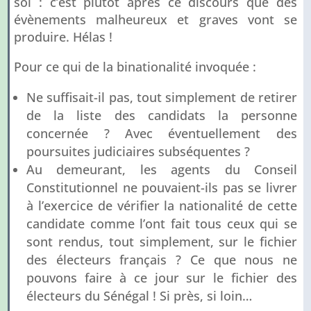
sol : c’est plutôt après ce discours que des
évènements malheureux et graves vont se
produire. Hélas !
Pour ce qui de la binationalité invoquée :
Ne suffisait-il pas, tout simplement de retirer
de la liste des candidats la personne
concernée ? Avec éventuellement des
poursuites judiciaires subséquentes ?
Au demeurant, les agents du Conseil
Constitutionnel ne pouvaient-ils pas se livrer
à l’exercice de vérifier la nationalité de cette
candidate comme l’ont fait tous ceux qui se
sont rendus, tout simplement, sur le fichier
des électeurs français ? Ce que nous ne
pouvons faire à ce jour sur le fichier des
électeurs du Sénégal ! Si près, si loin…