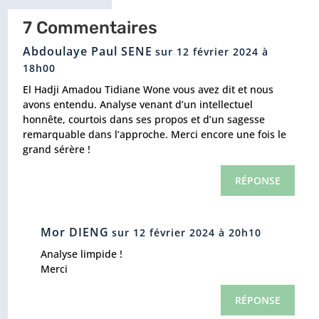
7 Commentaires
Abdoulaye Paul SENE
sur 12 février 2024 à
18h00
El Hadji Amadou Tidiane Wone vous avez dit et nous
avons entendu. Analyse venant d’un intellectuel
honnête, courtois dans ses propos et d’un sagesse
remarquable dans l’approche. Merci encore une fois le
grand sérère !
RÉPONSE
Mor DIENG
sur 12 février 2024 à 20h10
Analyse limpide !
Merci
RÉPONSE