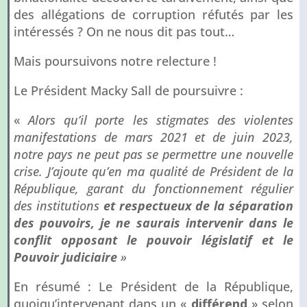
des allégations de corruption réfutés par les
intéressés ? On ne nous dit pas tout…
Mais poursuivons notre relecture !
Le Président Macky Sall de poursuivre :
«
Alors qu’il porte les stigmates des violentes
manifestations de mars 2021 et de juin 2023,
notre pays ne peut pas se permettre une nouvelle
crise. J’ajoute qu’en ma qualité de Président de la
République, garant du fonctionnement régulier
des institutions
et respectueux de la séparation
des pouvoirs, je ne saurais intervenir dans le
conflit opposant le pouvoir législatif et le
Pouvoir judiciaire
»
En résumé : Le Président de la République,
quoiqu’intervenant dans un «
différend
» selon