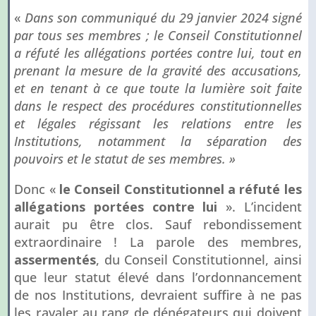
«
Dans son communiqué du 29 janvier 2024 signé
par tous ses membres ; le Conseil Constitutionnel
a réfuté les allégations portées contre lui, tout en
prenant la mesure de la gravité des accusations,
et en tenant à ce que toute la lumière soit faite
dans le respect des procédures constitutionnelles
et légales
régissant les relations entre les
Institutions, notamment la séparation des
pouvoirs et le statut de ses membres. »
Donc «
le Conseil Constitutionnel a réfuté les
allégations portées contre lui
». L’incident
aurait pu être clos. Sauf rebondissement
extraordinaire ! La parole des membres,
assermentés
, du Conseil Constitutionnel, ainsi
que leur statut élevé dans l’ordonnancement
de nos Institutions, devraient suffire à ne pas
les ravaler au rang de dénégateurs qui doivent