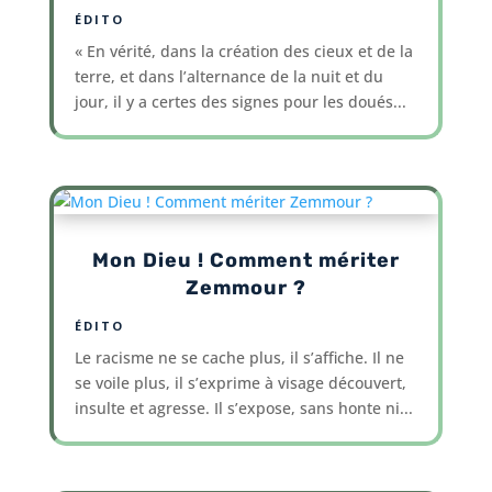
ÉDITO
« En vérité, dans la création des cieux et de la
terre, et dans l’alternance de la nuit et du
jour, il y a certes des signes pour les doués...
Mon Dieu ! Comment mériter
Zemmour ?
ÉDITO
Le racisme ne se cache plus, il s’affiche. Il ne
se voile plus, il s’exprime à visage découvert,
insulte et agresse. Il s’expose, sans honte ni...