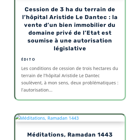
Cession de 3 ha du terrain de
l’hôpital Aristide Le Dantec : la
vente d’un bien immobilier du
domaine privé de l’Etat est
soumise à une autorisation
législative
ÉDITO
Les conditions de cession de trois hectares du
terrain de l’hôpital Aristide Le Dantec
soulèvent, à mon sens, deux problématiques :
l’autorisation...
Méditations, Ramadan 1443