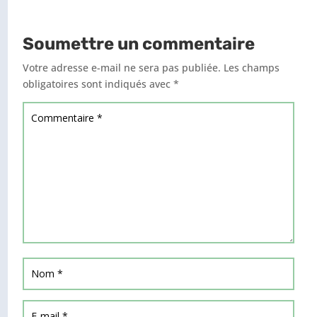
Soumettre un commentaire
Votre adresse e-mail ne sera pas publiée.
Les champs
obligatoires sont indiqués avec
*