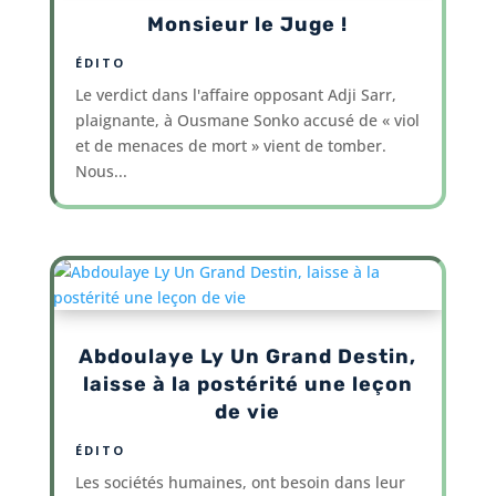
Monsieur le Juge !
ÉDITO
Le verdict dans l'affaire opposant Adji Sarr,
plaignante, à Ousmane Sonko accusé de « viol
et de menaces de mort » vient de tomber.
Nous...
Abdoulaye Ly Un Grand Destin,
laisse à la postérité une leçon
de vie
ÉDITO
Les sociétés humaines, ont besoin dans leur