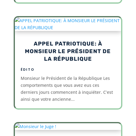
APPEL PATRIOTIQUE: À
MONSIEUR LE PRÉSIDENT DE
LA RÉPUBLIQUE
ÉDITO
Monsieur le Président de la République Les
comportements que vous avez eus ces
derniers jours commencent à inquiéter. C’est
ainsi que votre ancienne...