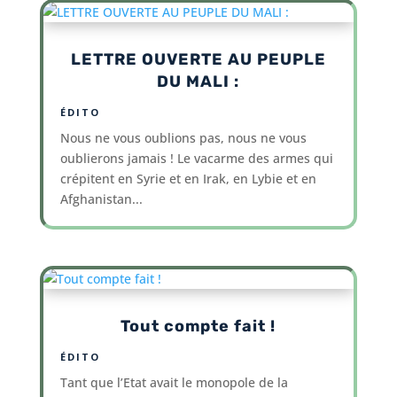
LETTRE OUVERTE AU PEUPLE
DU MALI :
ÉDITO
Nous ne vous oublions pas, nous ne vous
oublierons jamais ! Le vacarme des armes qui
crépitent en Syrie et en Irak, en Lybie et en
Afghanistan...
Tout compte fait !
ÉDITO
Tant que l’Etat avait le monopole de la