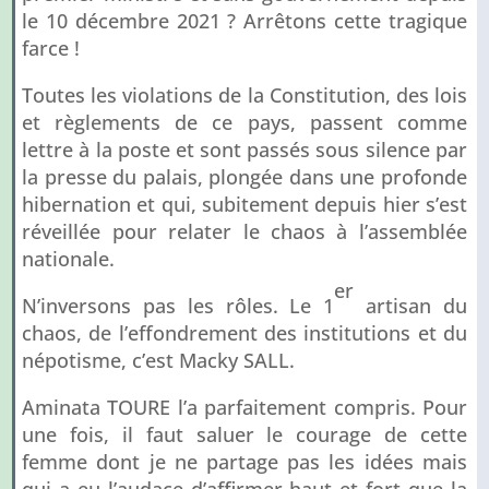
le 10 décembre 2021 ? Arrêtons cette tragique
farce !
Toutes les violations de la Constitution, des lois
et règlements de ce pays, passent comme
lettre à la poste et sont passés sous silence par
la presse du palais, plongée dans une profonde
hibernation et qui, subitement depuis hier s’est
réveillée pour relater le chaos à l’assemblée
nationale.
er
N’inversons pas les rôles. Le 1
artisan du
chaos, de l’effondrement des institutions et du
népotisme, c’est Macky SALL.
Aminata TOURE l’a parfaitement compris. Pour
une fois, il faut saluer le courage de cette
femme dont je ne partage pas les idées mais