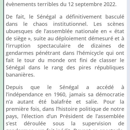
évènements terribles du 12 septembre 2022.
De fait, le Sénégal a définitivement basculé
dans le chaos institutionnel. Les scènes
ubuesques de l’assemblée nationale en « état
de siège », suite au déploiement démesuré et à
l’irruption spectaculaire de dizaines de
gendarmes pénétrant dans l’hémicycle qui ont
fait le tour du monde ont fini de classer le
Sénégal dans le rang des pires républiques
bananières.
Depuis que le Sénégal a accédé à
l’indépendance en 1960, jamais sa démocratie
n’a autant été balafrée et salie. Pour la
première fois, dans l’histoire politique de notre
pays, l’élection d’un Président de l’assemblée
s’est déroulée sous la supervision de