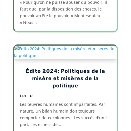
« Pour qu'on ne puisse abuser du pouvoir, il
faut que, par la disposition des choses, le
pouvoir arrête le pouvoir. » Montesquieu.
« Nous...
Édito 2024: Politiques de la
misère et misères de la
politique
ÉDITO
Les œuvres humaines sont imparfaites. Par
nature. Un bilan humain doit toujours
comporter deux colonnes. Les succès d'une
part. Les échecs de...