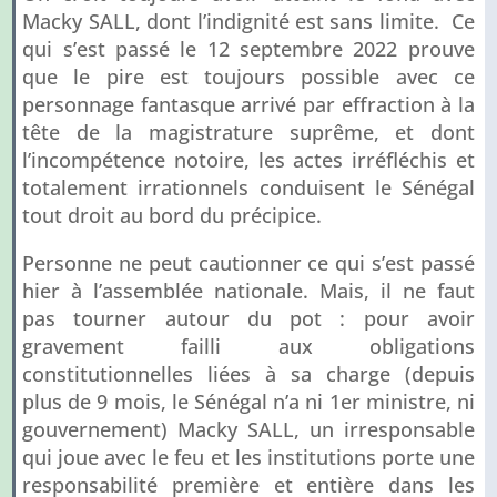
Macky SALL, dont l’indignité est sans limite. Ce
qui s’est passé le 12 septembre 2022 prouve
que le pire est toujours possible avec ce
personnage fantasque arrivé par effraction à la
tête de la magistrature suprême, et dont
l’incompétence notoire, les actes irréfléchis et
totalement irrationnels conduisent le Sénégal
tout droit au bord du précipice.
Personne ne peut cautionner ce qui s’est passé
hier à l’assemblée nationale. Mais, il ne faut
pas tourner autour du pot : pour avoir
gravement failli aux obligations
constitutionnelles liées à sa charge (depuis
plus de 9 mois, le Sénégal n’a ni 1er ministre, ni
gouvernement) Macky SALL, un irresponsable
qui joue avec le feu et les institutions porte une
responsabilité première et entière dans les