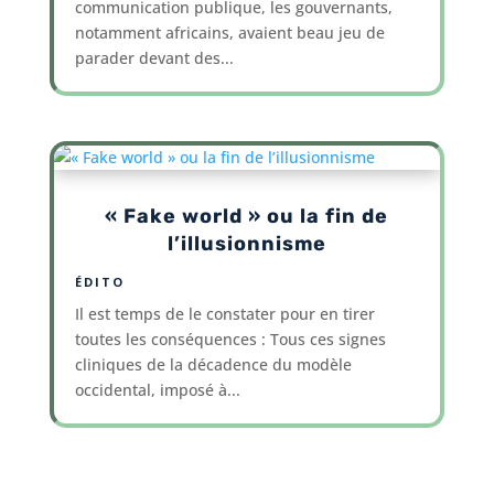
communication publique, les gouvernants,
notamment africains, avaient beau jeu de
parader devant des...
« Fake world » ou la fin de
l’illusionnisme
ÉDITO
Il est temps de le constater pour en tirer
toutes les conséquences : Tous ces signes
cliniques de la décadence du modèle
occidental, imposé à...