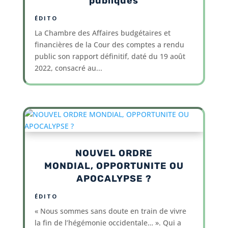
publiques
ÉDITO
La Chambre des Affaires budgétaires et
financières de la Cour des comptes a rendu
public son rapport définitif, daté du 19 août
2022, consacré au...
NOUVEL ORDRE
MONDIAL, OPPORTUNITE OU
APOCALYPSE ?
ÉDITO
« Nous sommes sans doute en train de vivre
la fin de l’hégémonie occidentale… ». Qui a