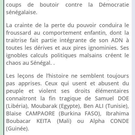
coups de boutoir contre la Démocratie
sénégalaise.
La crainte de la perte du pouvoir conduira le
froussard au comportement enfantin, dont la
traitrise fait partie intégrante de son ADN à
toutes les dérives et aux pires ignominies. Ses
ignobles calculs politiques malsains créent le
chaos au Sénégal. .
Les leçons de l’histoire ne semblent toujours
pas apprises. Ceux qui usent et abusent du
peuple et violent ses droits élémentaires
connaitront la fin tragique de Samuel DOE
(Libéria), Moubarak (Egypte), Ben ALI (Tunisie),
Blaise CAMPAORE (Burkina FASO), Ibrahima
Boubacar KEITA (Mali) ou Alpha CONDE
(Guinée).