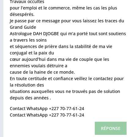
Travaux occultes
pour l’emploi et le commerce, même les cas les plus
désespérés.
Je passe par ce message pour vous laissez les traces du
Grand Guide
Astrologue DAH DJOGBE qui m’a porté tout sont soutiens
a travers les soins
et séquences de prière dans la stabilité de ma vie
conjugal et la paix du
cœur aujourd’hui dans ma vie de couple que les
ennemies voulais détruire a
cause de la haine de ce monde.
En toute certitude et confiance veillez le contactez pour
la résolution des
situations auxquelles vous ne trouvés pas de solution
depuis des années .
Contact WhatsApp +227 70-77-61-24
Contact WhatsApp +227 70-77-61-24
RÉPONSE