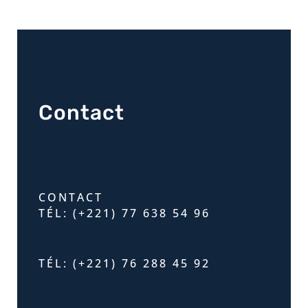
Contact
CONTACT
TÉL: (+221) 77 638 54 96
TÉL: (+221) 76 288 45 92