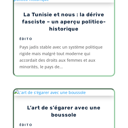
La Tunisie et nous : la dérive
fasciste – un aperçu politico-
historique
ÉDITO
Pays jadis stable avec un système politique
rigide mais malgré tout moderne qui
accordait des droits aux femmes et aux
minorités, le pays de...
L’art de s’égarer avec une
boussole
ÉDITO