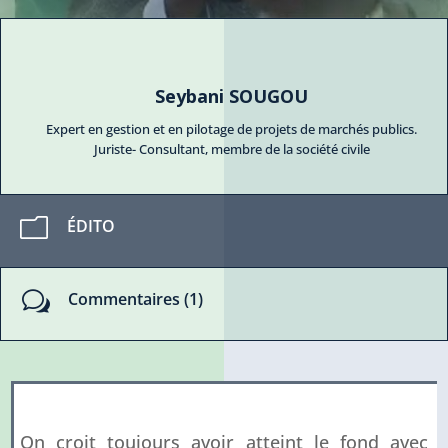
Seybani SOUGOU
Expert en gestion et en pilotage de projets de marchés publics.
Juriste- Consultant, membre de la société civile
m
ÉDITO
w
Commentaires (1)
On croit toujours avoir atteint le fond avec