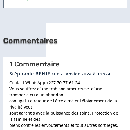
Commentaires
1 Commentaire
Stéphanie BENIE
sur 2 janvier 2024 à 19h24
Contact WhatsApp +227 70-77-61-24
Vous souffrez d’une trahison amoureuse, d’une
tromperie ou d’un abandon
conjugal. Le retour de l’être aimé et l’éloignement de la
rivalité vous
sont garantis avec la puissance des soins. Protection de
la famille et des
biens contre les envoûtements et tout autres sortilèges.