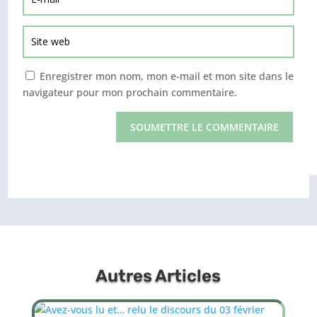
Enregistrer mon nom, mon e-mail et mon site dans le
navigateur pour mon prochain commentaire.
SOUMETTRE LE COMMENTAIRE
Autres Articles