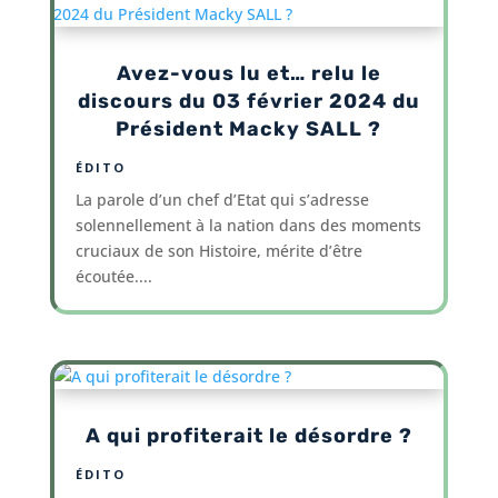
Avez-vous lu et… relu le
discours du 03 février 2024 du
Président Macky SALL ?
ÉDITO
La parole d’un chef d’Etat qui s’adresse
solennellement à la nation dans des moments
cruciaux de son Histoire, mérite d’être
écoutée....
A qui profiterait le désordre ?
ÉDITO