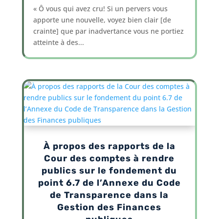
« Ô vous qui avez cru! Si un pervers vous
apporte une nouvelle, voyez bien clair [de
crainte] que par inadvertance vous ne portiez
atteinte à des...
À propos des rapports de la
Cour des comptes à rendre
publics sur le fondement du
point 6.7 de l’Annexe du Code
de Transparence dans la
Gestion des Finances