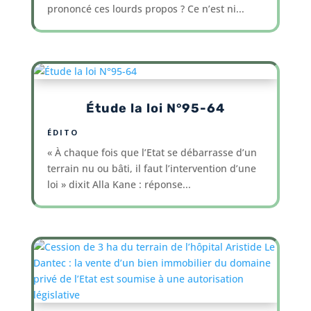
prononcé ces lourds propos ? Ce n’est ni...
Étude la loi N°95-64
ÉDITO
« À chaque fois que l’Etat se débarrasse d’un
terrain nu ou bâti, il faut l’intervention d’une
loi » dixit Alla Kane : réponse...