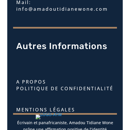
Mail:
info@amadoutidianewone.com
Autres Informations
A PROPOS
POLITIQUE DE CONFIDENTIALITÉ
MENTIONS LÉGALES
Écrivain et panafricaniste, Amadou Tidiane Wone
prône une affirmation positive de l’identité