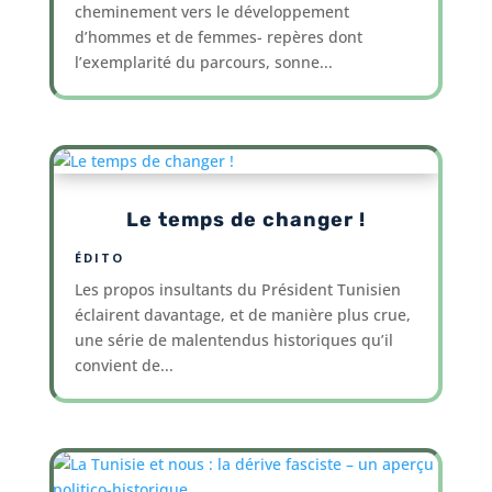
cheminement vers le développement
d’hommes et de femmes- repères dont
l’exemplarité du parcours, sonne...
Le temps de changer !
ÉDITO
Les propos insultants du Président Tunisien
éclairent davantage, et de manière plus crue,
une série de malentendus historiques qu’il
convient de...