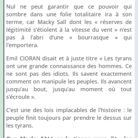
Nul ne peut garantir que ce pouvoir qui
sombre dans une folie totalitaire ira à son
terme, car Macky Sall dont les « réserves de
légitimité s’étiolent à la vitesse du vent » n’est
pas à l’abri d’une « bourrasque » qui
l’emportera.
Emil CIORAN disait et à juste titre « Les tyrans
ont une grande connaissance des hommes. Ce
ne sont pas des idiots. Ils savent exactement
comment on manipule les peuples. Ils avancent
jusqu’au bout, jusqu’au moment où tout
s’écroule ».
C’est une des lois implacables de l’histoire : le
peuple finit toujours par prendre le dessus sur
les tyrans.