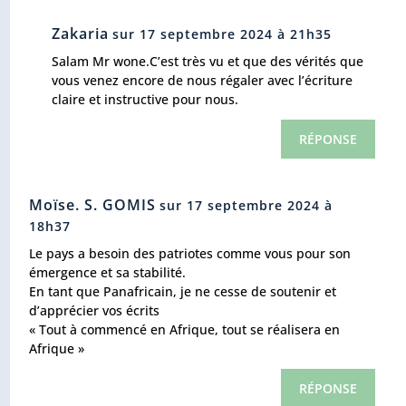
Zakaria
sur 17 septembre 2024 à 21h35
Salam Mr wone.C’est très vu et que des vérités que
vous venez encore de nous régaler avec l’écriture
claire et instructive pour nous.
RÉPONSE
Moïse. S. GOMIS
sur 17 septembre 2024 à
18h37
Le pays a besoin des patriotes comme vous pour son
émergence et sa stabilité.
En tant que Panafricain, je ne cesse de soutenir et
d’apprécier vos écrits
« Tout à commencé en Afrique, tout se réalisera en
Afrique »
RÉPONSE