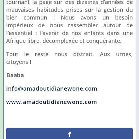
tournant la page sur des dizaines d’années de
mauvaises habitudes prises sur la gestion du
bien commun ! Nous avons un besoin
impérieux de nous rassembler autour de
l’essentiel : l’avenir de nos enfants dans une
Afrique libre, décomplexée et conquérante.
Tout le reste nous distrait. Aux urnes,
citoyens !
Baaba
info@amadoutidianewone.com
www.amadoutidianewone.com