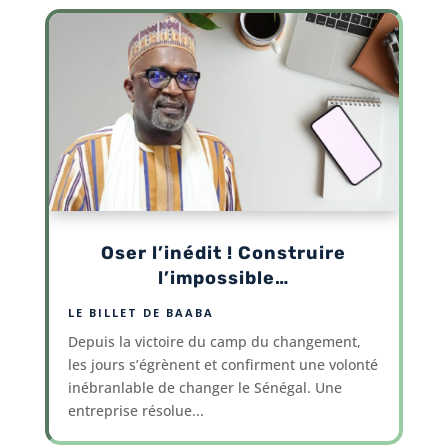
Oser l’inédit ! Construire
l’impossible…
LE BILLET DE BAABA
Depuis la victoire du camp du changement,
les jours s’égrènent et confirment une volonté
inébranlable de changer le Sénégal. Une
entreprise résolue...