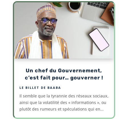
Un chef du Gouvernement,
c’est fait pour… gouverner !
LE BILLET DE BAABA
Il semble que la tyrannie des réseaux sociaux,
ainsi que la volatilité des « informations », ou
plutôt des rumeurs et spéculations qui en...