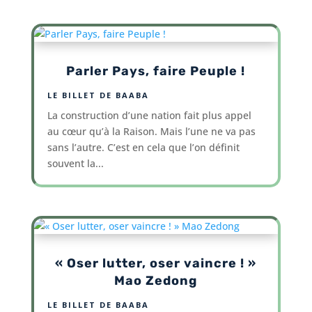
Parler Pays, faire Peuple !
LE BILLET DE BAABA
La construction d’une nation fait plus appel
au cœur qu’à la Raison. Mais l’une ne va pas
sans l’autre. C’est en cela que l’on définit
souvent la...
« Oser lutter, oser vaincre ! »
Mao Zedong
LE BILLET DE BAABA