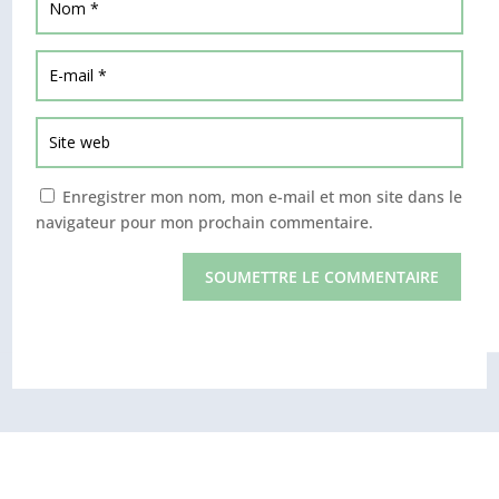
Enregistrer mon nom, mon e-mail et mon site dans le
navigateur pour mon prochain commentaire.
SOUMETTRE LE COMMENTAIRE