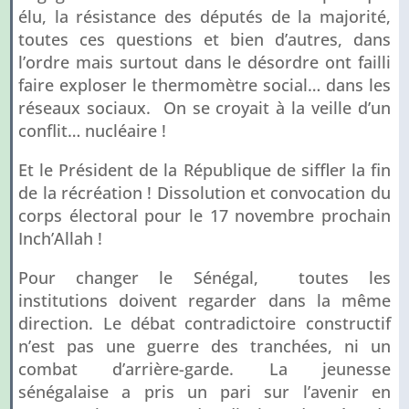
élu, la résistance des députés de la majorité,
toutes ces questions et bien d’autres, dans
l’ordre mais surtout dans le désordre ont failli
faire exploser le thermomètre social… dans les
réseaux sociaux. On se croyait à la veille d’un
conflit… nucléaire !
Et le Président de la République de siffler la fin
de la récréation ! Dissolution et convocation du
corps électoral pour le 17 novembre prochain
Inch’Allah !
Pour changer le Sénégal, toutes les
institutions doivent regarder dans la même
direction. Le débat contradictoire constructif
n’est pas une guerre des tranchées, ni un
combat d’arrière-garde. La jeunesse
sénégalaise a pris un pari sur l’avenir en