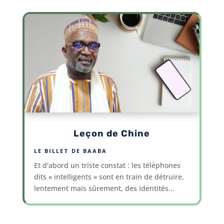
Leçon de Chine
LE BILLET DE BAABA
Et d'abord un triste constat : les téléphones
dits « intelligents » sont en train de détruire,
lentement mais sûrement, des identités...