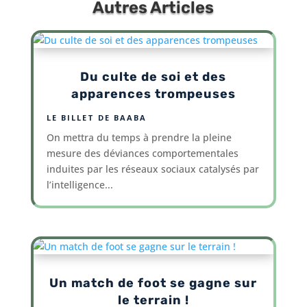
Autres Articles
Du culte de soi et des
apparences trompeuses
LE BILLET DE BAABA
On mettra du temps à prendre la pleine
mesure des déviances comportementales
induites par les réseaux sociaux catalysés par
l’intelligence...
Un match de foot se gagne sur
le terrain !