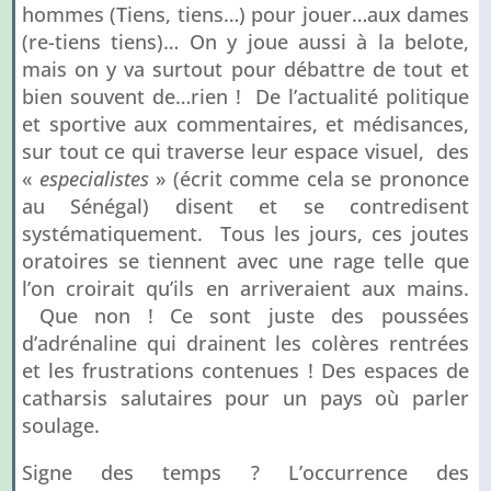
hommes (Tiens, tiens…) pour jouer…aux dames
(re-tiens tiens)… On y joue aussi à la belote,
mais on y va surtout pour débattre de tout et
bien souvent de…rien ! De l’actualité politique
et sportive aux commentaires, et médisances,
sur tout ce qui traverse leur espace visuel, des
«
especialistes
» (écrit comme cela se prononce
au Sénégal) disent et se contredisent
systématiquement. Tous les jours, ces joutes
oratoires se tiennent avec une rage telle que
l’on croirait qu’ils en arriveraient aux mains.
Que non ! Ce sont juste des poussées
d’adrénaline qui drainent les colères rentrées
et les frustrations contenues ! Des espaces de
catharsis salutaires pour un pays où parler
soulage.
Signe des temps ? L’occurrence des