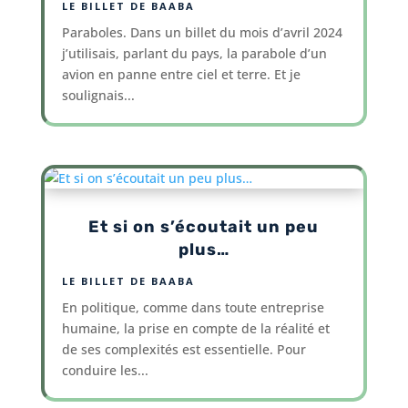
LE BILLET DE BAABA
Paraboles. Dans un billet du mois d’avril 2024
j’utilisais, parlant du pays, la parabole d’un
avion en panne entre ciel et terre. Et je
soulignais...
Et si on s’écoutait un peu
plus…
LE BILLET DE BAABA
En politique, comme dans toute entreprise
humaine, la prise en compte de la réalité et
de ses complexités est essentielle. Pour
conduire les...