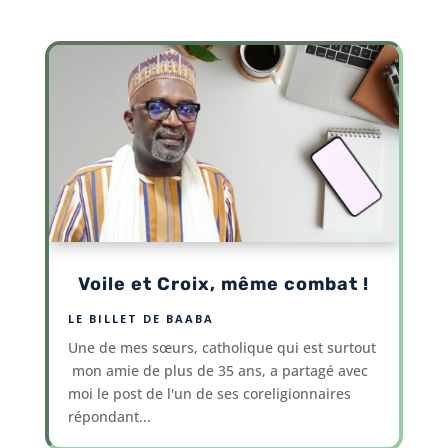
Voile et Croix, même combat !
LE BILLET DE BAABA
Une de mes sœurs, catholique qui est surtout
mon amie de plus de 35 ans, a partagé avec
moi le post de l'un de ses coreligionnaires
répondant...