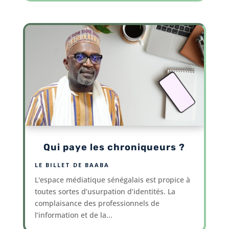
Qui paye les chroniqueurs ?
LE BILLET DE BAABA
L'espace médiatique sénégalais est propice à
toutes sortes d’usurpation d’identités. La
complaisance des professionnels de
l’information et de la...