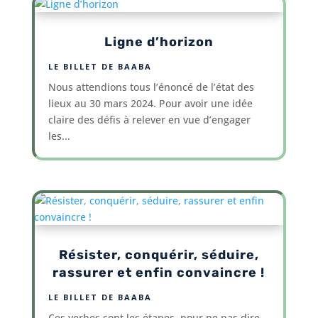
Ligne d’horizon
LE BILLET DE BAABA
Nous attendions tous l’énoncé de l’état des
lieux au 30 mars 2024. Pour avoir une idée
claire des défis à relever en vue d’engager
les...
Résister, conquérir, séduire,
rassurer et enfin convaincre !
LE BILLET DE BAABA
Ces verbes sont les étapes, pour ne pas dire