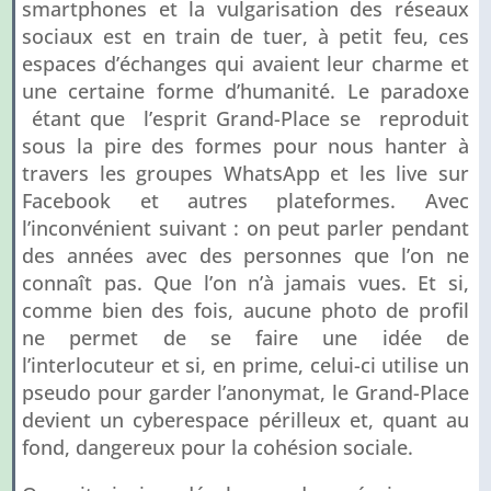
smartphones et la vulgarisation des réseaux
sociaux est en train de tuer, à petit feu, ces
espaces d’échanges qui avaient leur charme et
une certaine forme d’humanité. Le paradoxe
étant que l’esprit Grand-Place se reproduit
sous la pire des formes pour nous hanter à
travers les groupes WhatsApp et les live sur
Facebook et autres plateformes. Avec
l’inconvénient suivant : on peut parler pendant
des années avec des personnes que l’on ne
connaît pas. Que l’on n’à jamais vues. Et si,
comme bien des fois, aucune photo de profil
ne permet de se faire une idée de
l’interlocuteur et si, en prime, celui-ci utilise un
pseudo pour garder l’anonymat, le Grand-Place
devient un cyberespace périlleux et, quant au
fond, dangereux pour la cohésion sociale.