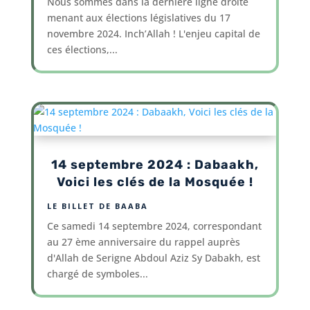
Nous sommes dans la dernière ligne droite
menant aux élections législatives du 17
novembre 2024. Inch’Allah ! L'enjeu capital de
ces élections,...
14 septembre 2024 : Dabaakh,
Voici les clés de la Mosquée !
LE BILLET DE BAABA
Ce samedi 14 septembre 2024, correspondant
au 27 ème anniversaire du rappel auprès
d'Allah de Serigne Abdoul Aziz Sy Dabakh, est
chargé de symboles...