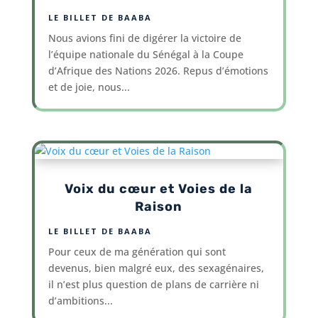
LE BILLET DE BAABA
Nous avions fini de digérer la victoire de
l’équipe nationale du Sénégal à la Coupe
d’Afrique des Nations 2026. Repus d’émotions
et de joie, nous...
Voix du cœur et Voies de la
Raison
LE BILLET DE BAABA
Pour ceux de ma génération qui sont
devenus, bien malgré eux, des sexagénaires,
il n’est plus question de plans de carrière ni
d’ambitions...