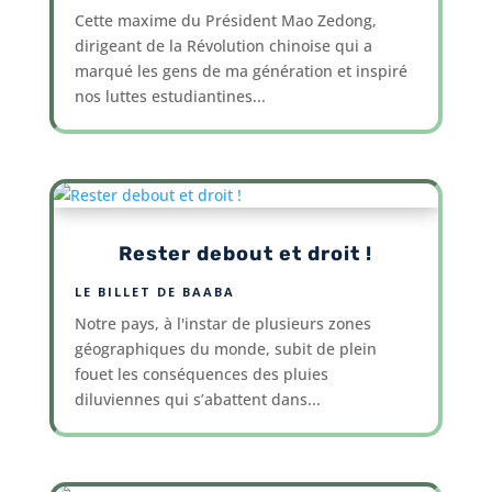
Cette maxime du Président Mao Zedong,
dirigeant de la Révolution chinoise qui a
marqué les gens de ma génération et inspiré
nos luttes estudiantines...
Rester debout et droit !
LE BILLET DE BAABA
Notre pays, à l'instar de plusieurs zones
géographiques du monde, subit de plein
fouet les conséquences des pluies
diluviennes qui s’abattent dans...