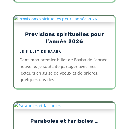
Provisions spirituelles pour
l’année 2026
LE BILLET DE BAABA
Dans mon premier billet de Baaba de l’année
nouvelle, je souhaite partager avec mes
lecteurs en guise de voeux et de prières,
quelques uns des...
Paraboles et fariboles …