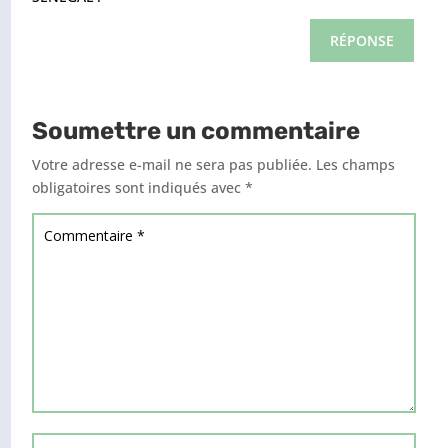
RÉPONSE
Soumettre un commentaire
Votre adresse e-mail ne sera pas publiée.
Les champs
obligatoires sont indiqués avec
*