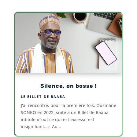
Silence, on bosse !
LE BILLET DE BAABA
J'ai rencontré, pour la première fois, Ousmane
SONKO en 2022, suite à un Billet de Baaba
intitulé «Tout ce qui est excessif est
insignifiant…». Au...