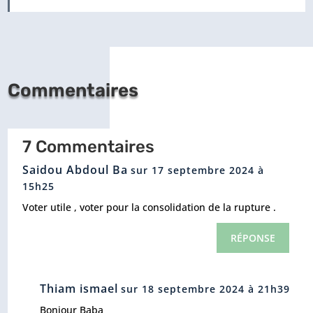
Commentaires
7 Commentaires
Saidou Abdoul Ba
sur 17 septembre 2024 à
15h25
Voter utile , voter pour la consolidation de la rupture .
RÉPONSE
Thiam ismael
sur 18 septembre 2024 à 21h39
Bonjour Baba