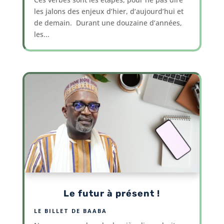
les jalons des enjeux d’hier, d’aujourd’hui et
de demain. Durant une douzaine d’années,
les...
Le futur à présent !
LE BILLET DE BAABA