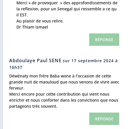
Merci « de provoquer » des approfondissements de
la reflexion, pour un Senegal qui ressemble a ce qu
il EST.
Au plaisir de vous relire.
Dr Thiam Ismael
RÉPONSE
Abdoulaye Paul SENE
sur 17 septembre 2024 à
16h37
Déwénaty mon frère Baba wone à l’occasion de cette
grande nuit de maouloud que nous venons de vivre avec
ferveur.
Merci encore pour cette contribution qui vient nous
enrichir et nous conforter dans les convictions que nous
partageons très souvent.
RÉPONSE