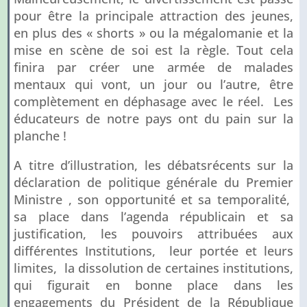
pour être la principale attraction des jeunes,
en plus des « shorts » ou la mégalomanie et la
mise en scène de soi est la règle. Tout cela
finira par créer une armée de malades
mentaux qui vont, un jour ou l’autre, être
complètement en déphasage avec le réel. Les
éducateurs de notre pays ont du pain sur la
planche !
A titre d’illustration, les débatsrécents sur la
déclaration de politique générale du Premier
Ministre , son opportunité et sa temporalité,
sa place dans l’agenda républicain et sa
justification, les pouvoirs attribuées aux
différentes Institutions, leur portée et leurs
limites, la dissolution de certaines institutions,
qui figurait en bonne place dans les
engagements du Président de la République