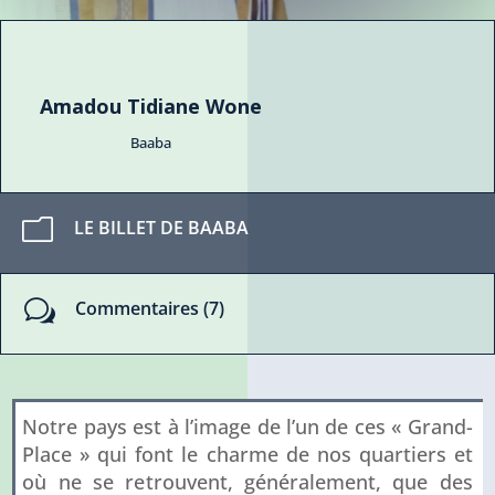
Amadou Tidiane Wone
Baaba
m
LE BILLET DE BAABA
w
Commentaires (7)
Notre pays est à l’image de l’un de ces « Grand-
Place » qui font le charme de nos quartiers et
où ne se retrouvent, généralement, que des