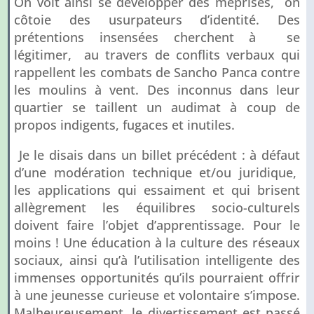
On voit ainsi se développer des méprises, on
côtoie des usurpateurs d’identité. Des
prétentions insensées cherchent à se
légitimer, au travers de conflits verbaux qui
rappellent les combats de Sancho Panca contre
les moulins à vent. Des inconnus dans leur
quartier se taillent un audimat à coup de
propos indigents, fugaces et inutiles.
Je le disais dans un billet précédent : à défaut
d’une modération technique et/ou juridique,
les applications qui essaiment et qui brisent
allègrement les équilibres socio-culturels
doivent faire l’objet d’apprentissage. Pour le
moins ! Une éducation à la culture des réseaux
sociaux, ainsi qu’à l’utilisation intelligente des
immenses opportunités qu’ils pourraient offrir
à une jeunesse curieuse et volontaire s’impose.
Malheureusement, le divertissement est passé