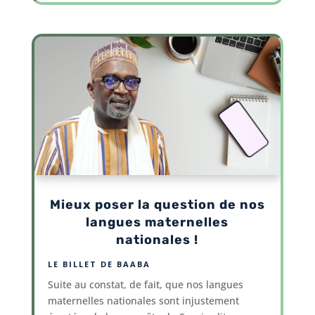
Mieux poser la question de nos
langues maternelles
nationales !
LE BILLET DE BAABA
Suite au constat, de fait, que nos langues
maternelles nationales sont injustement