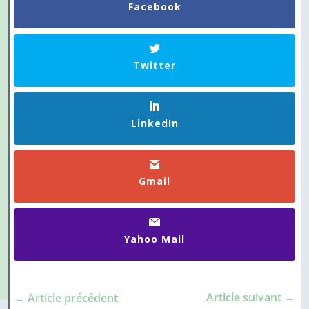
Facebook
Twitter
LinkedIn
Gmail
Yahoo Mail
Article suivant
→
←
Article précédent