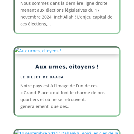
Nous sommes dans la dernière ligne droite
menant aux élections législatives du 17
novembre 2024. Inch’Allah ! L'enjeu capital de
ces élections,...
Aux urnes, citoyens !
LE BILLET DE BAABA
Notre pays est à l'image de l’un de ces
« Grand-Place » qui font le charme de nos
quartiers et où ne se retrouvent,
généralement, que des...