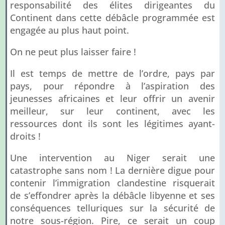
responsabilité des élites dirigeantes du
Continent dans cette débâcle programmée est
engagée au plus haut point.
On ne peut plus laisser faire !
Il est temps de mettre de l’ordre, pays par
pays, pour répondre à l’aspiration des
jeunesses africaines et leur offrir un avenir
meilleur, sur leur continent, avec les
ressources dont ils sont les légitimes ayant-
droits !
Une intervention au Niger serait une
catastrophe sans nom ! La dernière digue pour
contenir l’immigration clandestine risquerait
de s’effondrer après la débâcle libyenne et ses
conséquences telluriques sur la sécurité de
notre sous-région. Pire, ce serait un coup