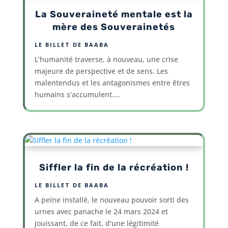
La Souveraineté mentale est la
mère des Souverainetés
LE BILLET DE BAABA
L’humanité traverse, à nouveau, une crise
majeure de perspective et de sens. Les
malentendus et les antagonismes entre êtres
humains s'accumulent....
Siffler la fin de la récréation !
LE BILLET DE BAABA
A peine installé, le nouveau pouvoir sorti des
urnes avec panache le 24 mars 2024 et
jouissant, de ce fait, d'une légitimité