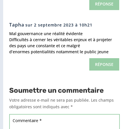
RÉPONSE
Tapha
sur 2 septembre 2023 à 10h21
Mal gouvernance une réalité évidente
Difficultés à cerner les véritables enjeux et à projeter
des pays une constante et ce malgré
d’enormes potentialités notamment le public jeune
RÉPONSE
Soumettre un commentaire
Votre adresse e-mail ne sera pas publiée.
Les champs
obligatoires sont indiqués avec
*