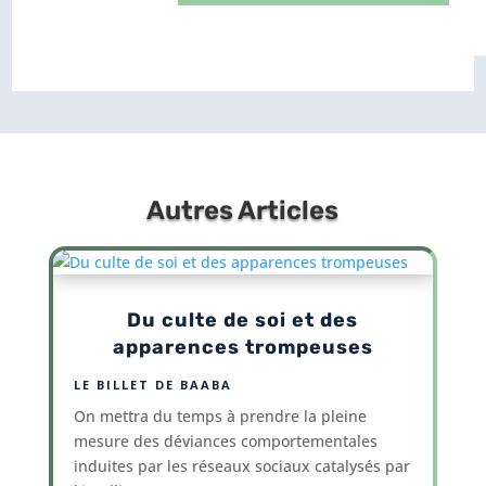
Autres Articles
Du culte de soi et des
apparences trompeuses
LE BILLET DE BAABA
On mettra du temps à prendre la pleine
mesure des déviances comportementales
induites par les réseaux sociaux catalysés par