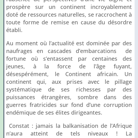
prospère sur un continent incroyablement
doté de ressources naturelles, se raccrochent à
toute forme de remise en cause du désordre
établi.
Au moment où l’actualité est dominée par des
naufrages en cascades d’embarcations de
fortune où s’entassent par centaines des
jeunes, à la force de l’âge fuyant,
désespérément, le Continent africain. Un
continent qui, aux prises avec le pillage
systématique de ses richesses par des
puissances étrangères, sombre dans des
guerres fratricides sur fond d’une corruption
endémique de ses élites dirigeantes.
Constat : jamais la balkanisation de l’Afrique
n’aura atteint de tels niveaux ! La