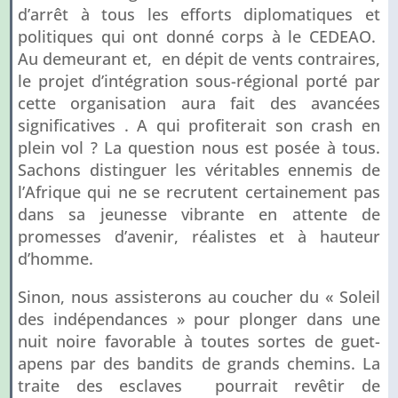
d’arrêt à tous les efforts diplomatiques et
politiques qui ont donné corps à le CEDEAO.
Au demeurant et, en dépit de vents contraires,
le projet d’intégration sous-régional porté par
cette organisation aura fait des avancées
significatives . A qui profiterait son crash en
plein vol ? La question nous est posée à tous.
Sachons distinguer les véritables ennemis de
l’Afrique qui ne se recrutent certainement pas
dans sa jeunesse vibrante en attente de
promesses d’avenir, réalistes et à hauteur
d’homme.
Sinon, nous assisterons au coucher du « Soleil
des indépendances » pour plonger dans une
nuit noire favorable à toutes sortes de guet-
apens par des bandits de grands chemins. La
traite des esclaves pourrait revêtir de