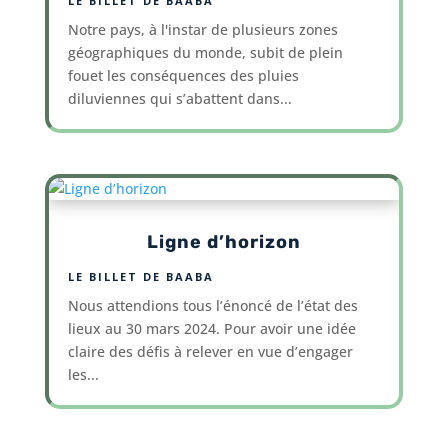
LE BILLET DE BAABA
Notre pays, à l'instar de plusieurs zones
géographiques du monde, subit de plein
fouet les conséquences des pluies
diluviennes qui s’abattent dans...
Ligne d’horizon
LE BILLET DE BAABA
Nous attendions tous l’énoncé de l’état des
lieux au 30 mars 2024. Pour avoir une idée
claire des défis à relever en vue d’engager
les...