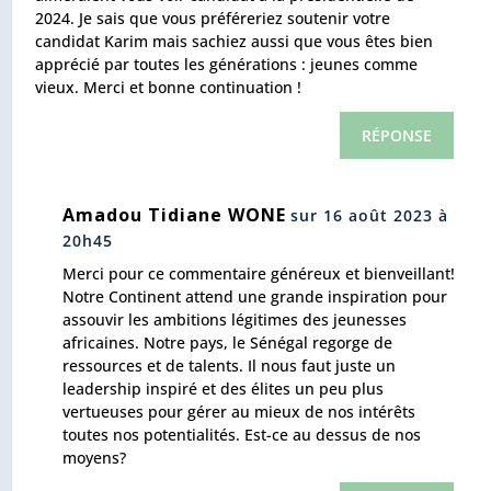
2024. Je sais que vous préféreriez soutenir votre
candidat Karim mais sachiez aussi que vous êtes bien
apprécié par toutes les générations : jeunes comme
vieux. Merci et bonne continuation !
RÉPONSE
Amadou Tidiane WONE
sur 16 août 2023 à
20h45
Merci pour ce commentaire généreux et bienveillant!
Notre Continent attend une grande inspiration pour
assouvir les ambitions légitimes des jeunesses
africaines. Notre pays, le Sénégal regorge de
ressources et de talents. Il nous faut juste un
leadership inspiré et des élites un peu plus
vertueuses pour gérer au mieux de nos intérêts
toutes nos potentialités. Est-ce au dessus de nos
moyens?