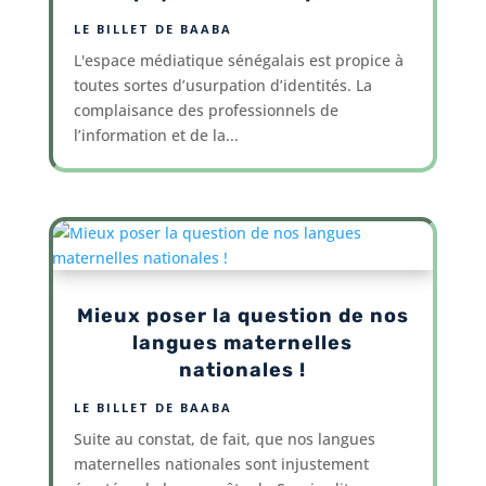
LE BILLET DE BAABA
L'espace médiatique sénégalais est propice à
toutes sortes d’usurpation d’identités. La
complaisance des professionnels de
l’information et de la...
Mieux poser la question de nos
langues maternelles
nationales !
LE BILLET DE BAABA
Suite au constat, de fait, que nos langues
maternelles nationales sont injustement