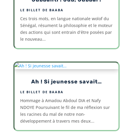
LE BILLET DE BAABA
Ces trois mots, en langue nationale wolof du
Sénégal, résument la philosophie et le moteur
des actions qui sont entrain d’être posées par
le nouveau...
Ah ! Si jeunesse savait…
LE BILLET DE BAABA
Hommage à Amadou Abdoul DIA et Nafy
NDOYE Poursuivant le fil de ma réflexion sur
les racines du mal de notre non-
développement à travers mes deux...