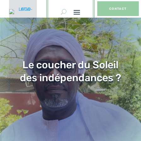
CONTACT
Le coucher du Soleil
des indépendances ?