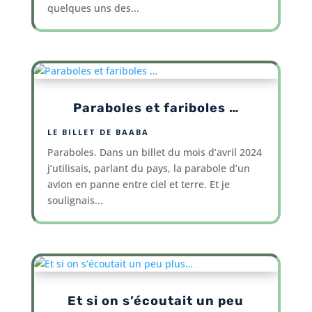
quelques uns des...
Paraboles et fariboles …
LE BILLET DE BAABA
Paraboles. Dans un billet du mois d’avril 2024
j’utilisais, parlant du pays, la parabole d’un
avion en panne entre ciel et terre. Et je
soulignais...
Et si on s’écoutait un peu