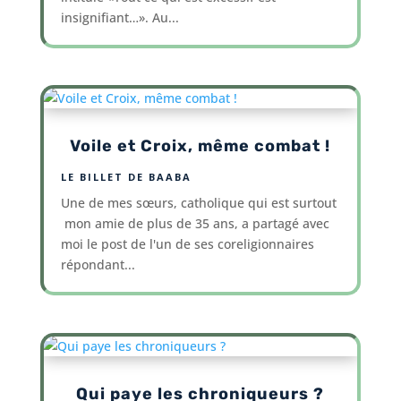
insignifiant…». Au...
Voile et Croix, même combat !
LE BILLET DE BAABA
Une de mes sœurs, catholique qui est surtout
mon amie de plus de 35 ans, a partagé avec
moi le post de l'un de ses coreligionnaires
répondant...
Qui paye les chroniqueurs ?