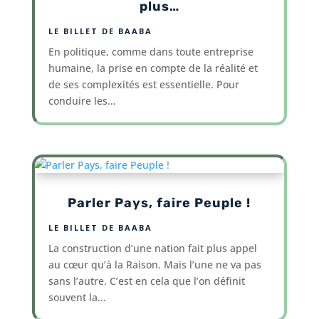
plus…
LE BILLET DE BAABA
En politique, comme dans toute entreprise
humaine, la prise en compte de la réalité et
de ses complexités est essentielle. Pour
conduire les...
Parler Pays, faire Peuple !
LE BILLET DE BAABA
La construction d’une nation fait plus appel
au cœur qu’à la Raison. Mais l’une ne va pas
sans l’autre. C’est en cela que l’on définit
souvent la...