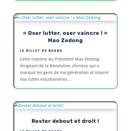
« Oser lutter, oser vaincre ! »
Mao Zedong
LE BILLET DE BAABA
Cette maxime du Président Mao Zedong,
dirigeant de la Révolution chinoise qui a
marqué les gens de ma génération et inspiré
nos luttes estudiantines...
Rester debout et droit !