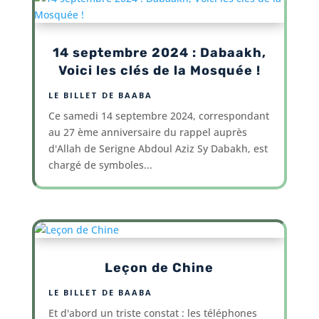
14 septembre 2024 : Dabaakh,
Voici les clés de la Mosquée !
LE BILLET DE BAABA
Ce samedi 14 septembre 2024, correspondant
au 27 ème anniversaire du rappel auprès
d'Allah de Serigne Abdoul Aziz Sy Dabakh, est
chargé de symboles...
Leçon de Chine
LE BILLET DE BAABA
Et d'abord un triste constat : les téléphones