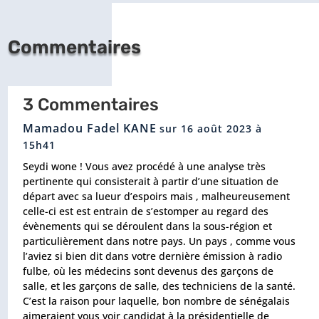
Commentaires
3 Commentaires
Mamadou Fadel KANE
sur 16 août 2023 à
15h41
Seydi wone ! Vous avez procédé à une analyse très
pertinente qui consisterait à partir d’une situation de
départ avec sa lueur d’espoirs mais , malheureusement
celle-ci est est entrain de s’estomper au regard des
évènements qui se déroulent dans la sous-région et
particulièrement dans notre pays. Un pays , comme vous
l’aviez si bien dit dans votre dernière émission à radio
fulbe, où les médecins sont devenus des garçons de
salle, et les garçons de salle, des techniciens de la santé.
C’est la raison pour laquelle, bon nombre de sénégalais
aimeraient vous voir candidat à la présidentielle de