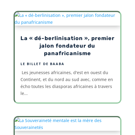
La « dé-berlinisation », premier
jalon fondateur du
panafricanisme
LE BILLET DE BAABA
Les jeunesses africaines, d'est en ouest du
Continent, et du nord au sud avec, comme en
écho toutes les diasporas africaines à travers
le...