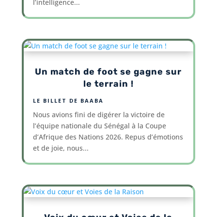
l’intelligence...
Un match de foot se gagne sur
le terrain !
LE BILLET DE BAABA
Nous avions fini de digérer la victoire de
l’équipe nationale du Sénégal à la Coupe
d’Afrique des Nations 2026. Repus d’émotions
et de joie, nous...