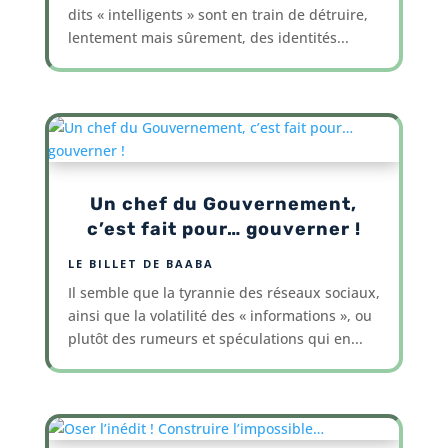
dits « intelligents » sont en train de détruire,
lentement mais sûrement, des identités...
Un chef du Gouvernement,
c’est fait pour… gouverner !
LE BILLET DE BAABA
Il semble que la tyrannie des réseaux sociaux,
ainsi que la volatilité des « informations », ou
plutôt des rumeurs et spéculations qui en...