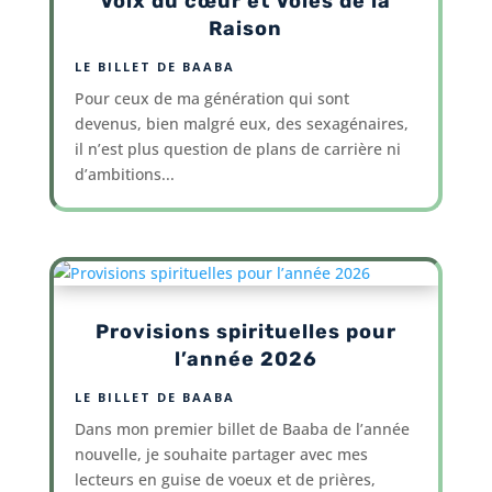
Voix du cœur et Voies de la
Raison
LE BILLET DE BAABA
Pour ceux de ma génération qui sont
devenus, bien malgré eux, des sexagénaires,
il n’est plus question de plans de carrière ni
d’ambitions...
Provisions spirituelles pour
l’année 2026
LE BILLET DE BAABA
Dans mon premier billet de Baaba de l’année
nouvelle, je souhaite partager avec mes
lecteurs en guise de voeux et de prières,