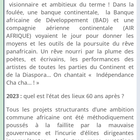
visionnaire et ambitieux du terme ! Dans la
foulée, une banque continentale, la Banque
africaine de Développement (BAD) et une
compagnie aérienne continentale (AIR
AFRIQUE) voyaient le jour pour donner les
moyens et les outils de la poursuite du rêve
panafricain. Un rêve nourri par la plume des
poètes, et écrivains, les performances des
artistes de toutes les parties du Continent et
de la Diaspora… On chantait « Indépendance
Cha cha… ! »
2023 :
quel est l’état des lieux 60 ans après ?
Tous les projets structurants d’une ambition
commune africaine ont été méthodiquement
poussés à la faillite par la mauvaise
gouvernance et l’incurie d’élites dirigeantes