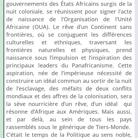
gouvernements des États Africains surgis de la
nuit coloniale, se réunissent pour signer l’acte
de naissance de l’Organisation de l’Unité
Africaine (OUA). Le rêve d’un Continent sans
frontières, où se conjuguent les différences
culturelles et ethniques, traversant les
frontières naturelles et physiques, prend
naissance sous l’impulsion et l’inspiration des
principaux leaders du Panafricanisme. Cette
aspiration, née de l’impérieuse nécessité de
construire un idéal commun au sortir de la nuit
de l’esclavage, des méfaits de deux conflits
mondiaux et des affres de la colonisation, sera
la sève nourricière d’un rêve, d’un idéal qui
résonne d’Afrique aux Amériques. Mais aussi,
et par delà, au sein de tous les pays
rassemblés sous le générique de Tiers-Monde.
C’était le temps de la Politique au sens noble,