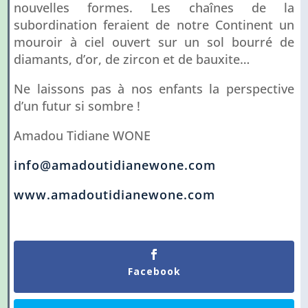
nouvelles formes. Les chaînes de la
subordination feraient de notre Continent un
mouroir à ciel ouvert sur un sol bourré de
diamants, d’or, de zircon et de bauxite…
Ne laissons pas à nos enfants la perspective
d’un futur si sombre !
Amadou Tidiane WONE
info@amadoutidianewone.com
www.amadoutidianewone.com
Facebook