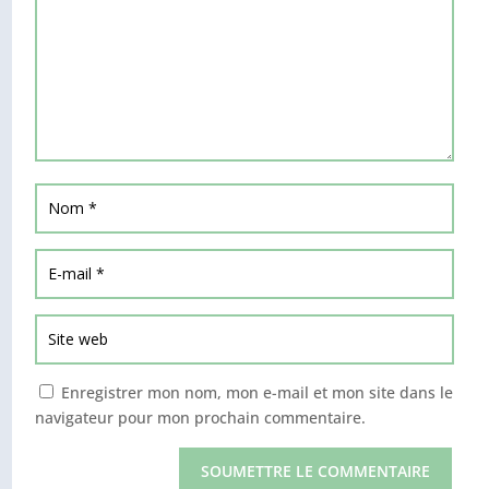
Enregistrer mon nom, mon e-mail et mon site dans le
navigateur pour mon prochain commentaire.
SOUMETTRE LE COMMENTAIRE