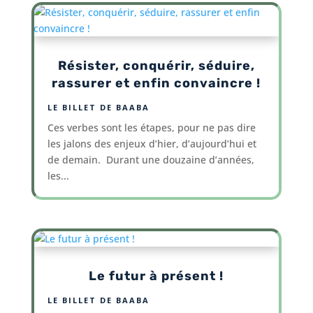
Résister, conquérir, séduire,
rassurer et enfin convaincre !
LE BILLET DE BAABA
Ces verbes sont les étapes, pour ne pas dire
les jalons des enjeux d’hier, d’aujourd’hui et
de demain. Durant une douzaine d’années,
les...
Le futur à présent !
LE BILLET DE BAABA