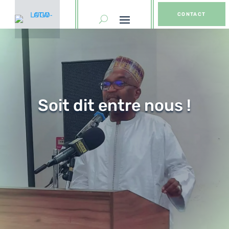
CONTACT
Soit dit entre nous !