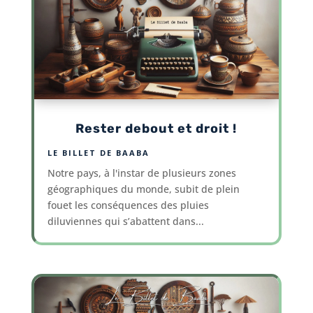
Rester debout et droit !
LE BILLET DE BAABA
Notre pays, à l'instar de plusieurs zones
géographiques du monde, subit de plein
fouet les conséquences des pluies
diluviennes qui s’abattent dans...