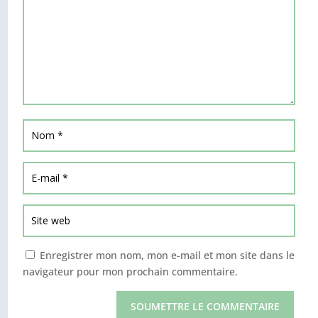
Enregistrer mon nom, mon e-mail et mon site dans le
navigateur pour mon prochain commentaire.
SOUMETTRE LE COMMENTAIRE