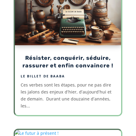
Résister, conquérir, séduire,
rassurer et enfin convaincre !
LE BILLET DE BAABA
Ces verbes sont les étapes, pour ne pas dire
les jalons des enjeux d’hier, d’aujourd’hui et
de demain. Durant une douzaine d’années,
les...