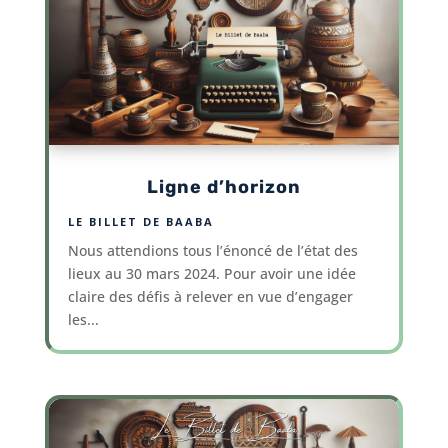
Ligne d’horizon
LE BILLET DE BAABA
Nous attendions tous l’énoncé de l’état des
lieux au 30 mars 2024. Pour avoir une idée
claire des défis à relever en vue d’engager
les...