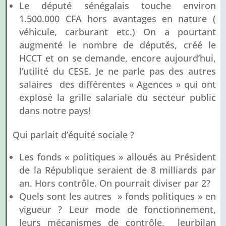
Le député sénégalais touche environ
1.500.000 CFA hors avantages en nature (
véhicule, carburant etc.) On a pourtant
augmenté le nombre de députés, créé le
HCCT et on se demande, encore aujourd’hui,
l’utilité du CESE. Je ne parle pas des autres
salaires des différentes « Agences » qui ont
explosé la grille salariale du secteur public
dans notre pays!
Qui parlait d’équité sociale ?
Les fonds « politiques » alloués au Président
de la République seraient de 8 milliards par
an. Hors contrôle. On pourrait diviser par 2?
Quels sont les autres » fonds politiques » en
vigueur ? Leur mode de fonctionnement,
leurs mécanismes de contrôle, leurbilan