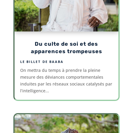
Du culte de soi et des
apparences trompeuses
LE BILLET DE BAABA
On mettra du temps à prendre la pleine
mesure des déviances comportementales
induites par les réseaux sociaux catalysés par
l’intelligence...