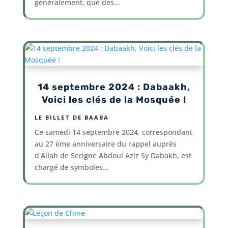
généralement, que des...
14 septembre 2024 : Dabaakh,
Voici les clés de la Mosquée !
LE BILLET DE BAABA
Ce samedi 14 septembre 2024, correspondant
au 27 ème anniversaire du rappel auprès
d'Allah de Serigne Abdoul Aziz Sy Dabakh, est
chargé de symboles...