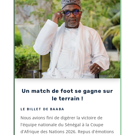
Un match de foot se gagne sur
le terrain !
LE BILLET DE BAABA
Nous avions fini de digérer la victoire de
l’équipe nationale du Sénégal à la Coupe
d’Afrique des Nations 2026. Repus d’émotions