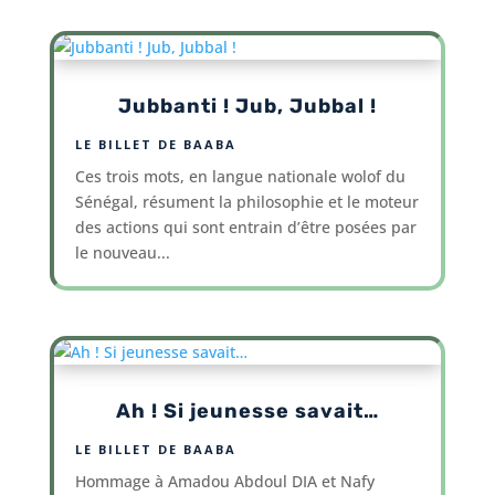
Jubbanti ! Jub, Jubbal !
LE BILLET DE BAABA
Ces trois mots, en langue nationale wolof du
Sénégal, résument la philosophie et le moteur
des actions qui sont entrain d’être posées par
le nouveau...
Ah ! Si jeunesse savait…
LE BILLET DE BAABA
Hommage à Amadou Abdoul DIA et Nafy