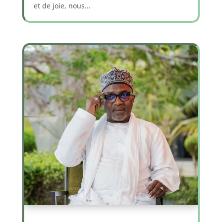
et de joie, nous...