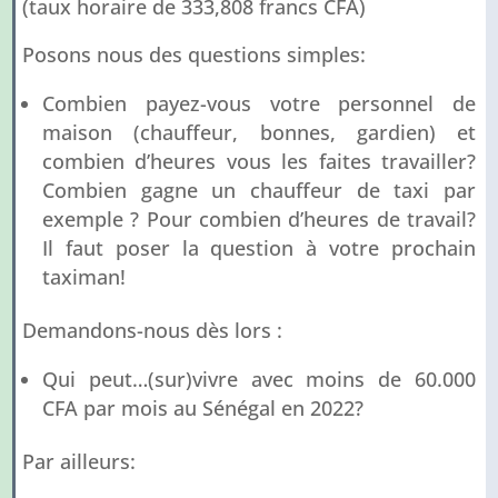
(taux horaire de 333,808 francs CFA)
Posons nous des questions simples:
Combien payez-vous votre personnel de
maison (chauffeur, bonnes, gardien) et
combien d’heures vous les faites travailler?
Combien gagne un chauffeur de taxi par
exemple ? Pour combien d’heures de travail?
Il faut poser la question à votre prochain
taximan!
Demandons-nous dès lors :
Qui peut…(sur)vivre avec moins de 60.000
CFA par mois au Sénégal en 2022?
Par ailleurs: