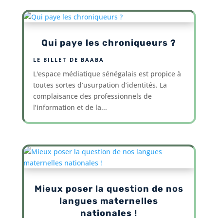
Qui paye les chroniqueurs ?
LE BILLET DE BAABA
L'espace médiatique sénégalais est propice à
toutes sortes d’usurpation d’identités. La
complaisance des professionnels de
l’information et de la...
Mieux poser la question de nos
langues maternelles
nationales !