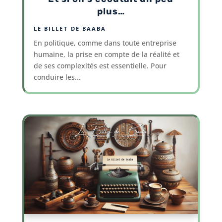
plus…
LE BILLET DE BAABA
En politique, comme dans toute entreprise
humaine, la prise en compte de la réalité et
de ses complexités est essentielle. Pour
conduire les...