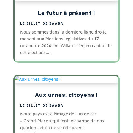
Le futur à présent !
LE BILLET DE BAABA
Nous sommes dans la dernière ligne droite
menant aux élections législatives du 17
novembre 2024. Inch’Allah ! L'enjeu capital de
ces élections,...
Aux urnes, citoyens !
LE BILLET DE BAABA
Notre pays est à l'image de l’un de ces
« Grand-Place » qui font le charme de nos
quartiers et où ne se retrouvent,