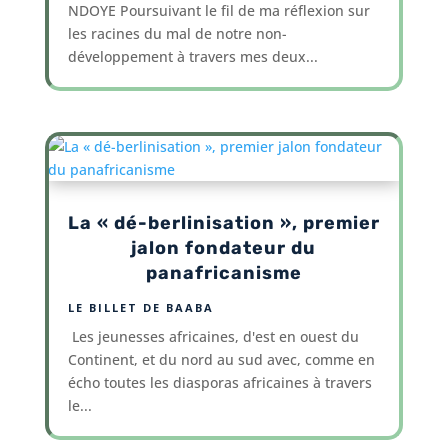
NDOYE Poursuivant le fil de ma réflexion sur
les racines du mal de notre non-
développement à travers mes deux...
La « dé-berlinisation », premier
jalon fondateur du
panafricanisme
LE BILLET DE BAABA
Les jeunesses africaines, d'est en ouest du
Continent, et du nord au sud avec, comme en
écho toutes les diasporas africaines à travers
le...