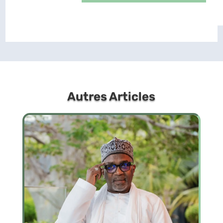
Autres Articles