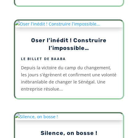
Oser l’inédit ! Construire
l’impossible…
LE BILLET DE BAABA
Depuis la victoire du camp du changement,
les jours s’égrènent et confirment une volonté
inébranlable de changer le Sénégal. Une
entreprise résolue...
Silence, on bosse !