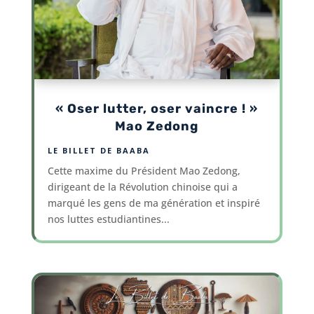
« Oser lutter, oser vaincre ! »
Mao Zedong
LE BILLET DE BAABA
Cette maxime du Président Mao Zedong,
dirigeant de la Révolution chinoise qui a
marqué les gens de ma génération et inspiré
nos luttes estudiantines...