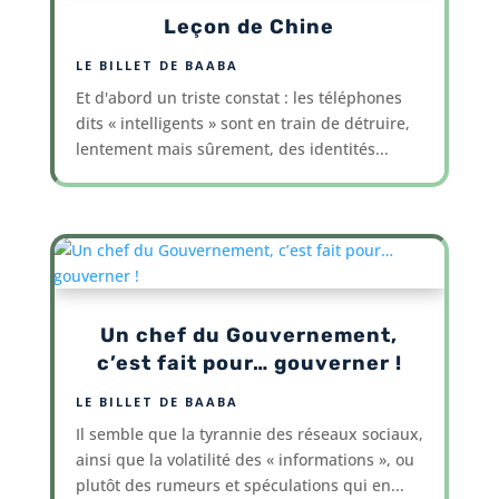
Leçon de Chine
LE BILLET DE BAABA
Et d'abord un triste constat : les téléphones
dits « intelligents » sont en train de détruire,
lentement mais sûrement, des identités...
Un chef du Gouvernement,
c’est fait pour… gouverner !
LE BILLET DE BAABA
Il semble que la tyrannie des réseaux sociaux,
ainsi que la volatilité des « informations », ou
plutôt des rumeurs et spéculations qui en...