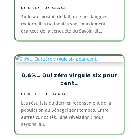
LE BILLET DE BAABA
Suite au constat, de fait, que nos langues
maternelles nationales sont injustement
écartées de la conquête du Savoir, dit...
0,6%… Oui zéro virgule six pour
cent…
LE BILLET DE BAABA
Les résultats du dernier recensement de la
population au Sénégal sont tombés. Entre
autres curiosités, une révélation : nous
serions, au...