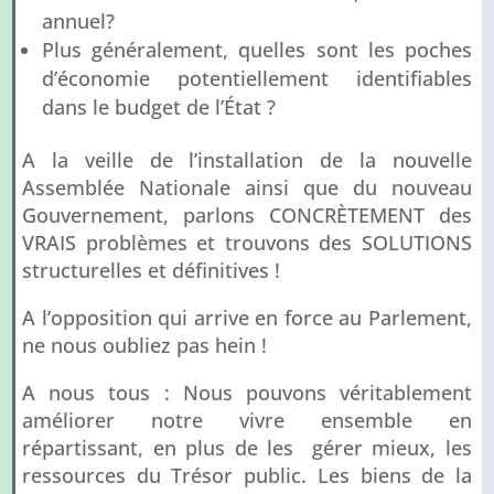
annuel?
Plus généralement, quelles sont les poches
d’économie potentiellement identifiables
dans le budget de l’État ?
A la veille de l’installation de la nouvelle
Assemblée Nationale ainsi que du nouveau
Gouvernement, parlons CONCRÈTEMENT des
VRAIS problèmes et trouvons des SOLUTIONS
structurelles et définitives !
A l’opposition qui arrive en force au Parlement,
ne nous oubliez pas hein !
A nous tous : Nous pouvons véritablement
améliorer notre vivre ensemble en
répartissant, en plus de les gérer mieux, les
ressources du Trésor public. Les biens de la