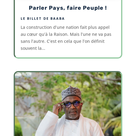
Parler Pays, faire Peuple !
LE BILLET DE BAABA
La construction d’une nation fait plus appel
au cœur qu’à la Raison. Mais l’une ne va pas
sans l’autre. C’est en cela que l’on définit
souvent la...