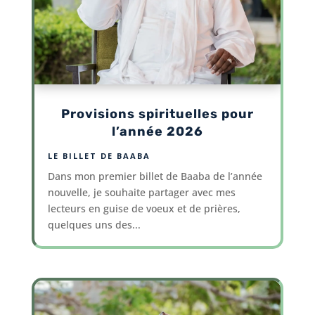
Provisions spirituelles pour
l’année 2026
LE BILLET DE BAABA
Dans mon premier billet de Baaba de l’année
nouvelle, je souhaite partager avec mes
lecteurs en guise de voeux et de prières,
quelques uns des...