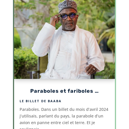
Paraboles et fariboles …
LE BILLET DE BAABA
Paraboles. Dans un billet du mois d’avril 2024
j’utilisais, parlant du pays, la parabole d’un
avion en panne entre ciel et terre. Et je