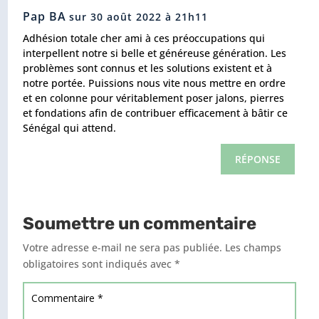
Pap BA
sur 30 août 2022 à 21h11
Adhésion totale cher ami à ces préoccupations qui
interpellent notre si belle et généreuse génération. Les
problèmes sont connus et les solutions existent et à
notre portée. Puissions nous vite nous mettre en ordre
et en colonne pour véritablement poser jalons, pierres
et fondations afin de contribuer efficacement à bâtir ce
Sénégal qui attend.
RÉPONSE
Soumettre un commentaire
Votre adresse e-mail ne sera pas publiée.
Les champs
obligatoires sont indiqués avec
*