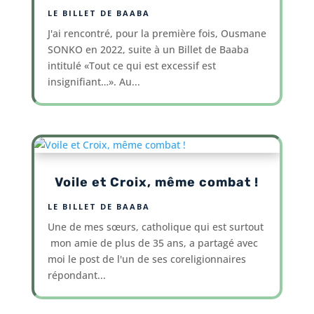
LE BILLET DE BAABA
J'ai rencontré, pour la première fois, Ousmane
SONKO en 2022, suite à un Billet de Baaba
intitulé «Tout ce qui est excessif est
insignifiant…». Au...
Voile et Croix, même combat !
LE BILLET DE BAABA
Une de mes sœurs, catholique qui est surtout
mon amie de plus de 35 ans, a partagé avec
moi le post de l'un de ses coreligionnaires
répondant...