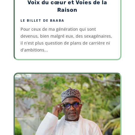
Voix du cœur et Voies de la
Raison
LE BILLET DE BAABA
Pour ceux de ma génération qui sont
devenus, bien malgré eux, des sexagénaires,
il n’est plus question de plans de carrière ni
d’ambitions...