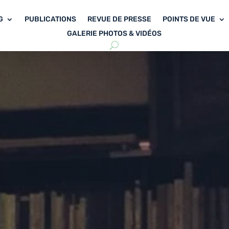
G
PUBLICATIONS
REVUE DE PRESSE
POINTS DE VUE
GALERIE PHOTOS & VIDÉOS