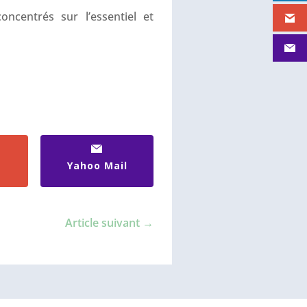
centrés sur l’essentiel et
Yahoo Mail
Article suivant
→