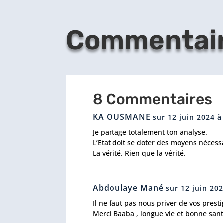
Commentai
8 Commentaires
KA OUSMANE
sur 12 juin 2024 
Je partage totalement ton analyse.
L’Etat doit se doter des moyens nécess
La vérité. Rien que la vérité.
Abdoulaye Mané
sur 12 juin 20
Il ne faut pas nous priver de vos prest
Merci Baaba , longue vie et bonne sant