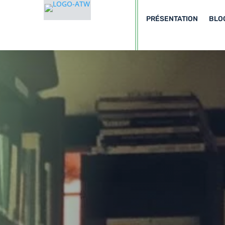
PRÉSENTATION
BLO