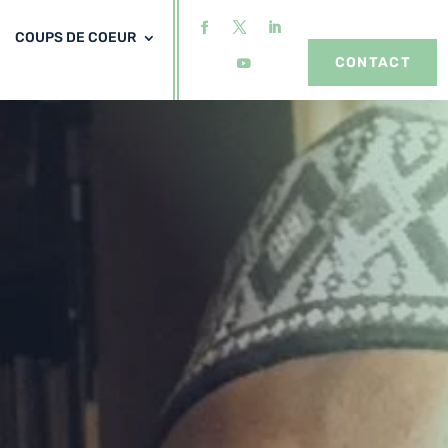
COUPS DE COEUR
CONTACT