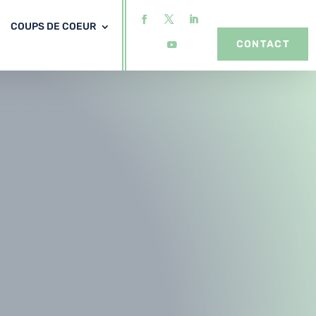
COUPS DE COEUR
CONTACT