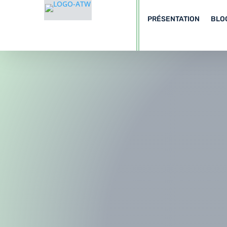
PRÉSENTATION
BLO