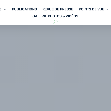
G
PUBLICATIONS
REVUE DE PRESSE
POINTS DE VUE
GALERIE PHOTOS & VIDÉOS