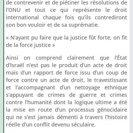
de contrevenir et de piétiner les résolutions de
l’ONU et tout ce qui représente le droit
international chaque fois qu’ils contrediront
son bon vouloir et de sa suprématie.
« N’ayant pu faire que la justice fût forte, on fit
de la force justice »
Ainsi on comprend clairement que l’État
d’Israël n’est pas le produit d’un acte de droit
mais d’un rapport de force issu d’un coup de
force contre un acte de droit, le travestissant
et l’accompagnant d’un nettoyage ethnique
s’appuyant de crimes de guerre et crimes
contre l’humanité dont la logique ultime a été
la mise en route d’un processus génocidaire
qui ne s’est jamais démenti à travers l’histoire
réelle d’un conflit devenu séculaire.