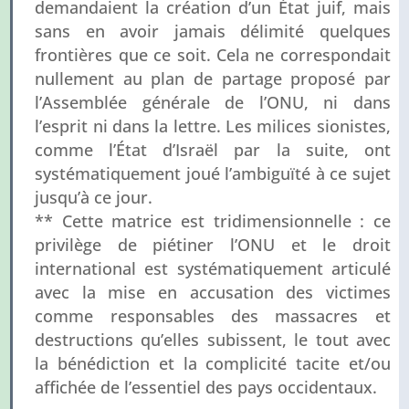
demandaient la création d’un État juif, mais
sans en avoir jamais délimité quelques
frontières que ce soit. Cela ne correspondait
nullement au plan de partage proposé par
l’Assemblée générale de l’ONU, ni dans
l’esprit ni dans la lettre. Les milices sionistes,
comme l’État d’Israël par la suite, ont
systématiquement joué l’ambiguïté à ce sujet
jusqu’à ce jour.
** Cette matrice est tridimensionnelle : ce
privilège de piétiner l’ONU et le droit
international est systématiquement articulé
avec la mise en accusation des victimes
comme responsables des massacres et
destructions qu’elles subissent, le tout avec
la bénédiction et la complicité tacite et/ou
affichée de l’essentiel des pays occidentaux.