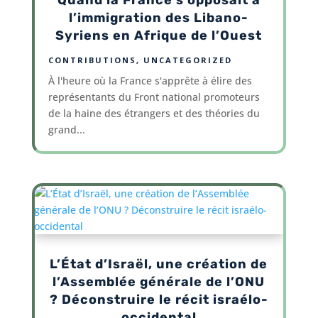
l’immigration des Libano-
Syriens en Afrique de l’Ouest
CONTRIBUTIONS
,
UNCATEGORIZED
À l'heure où la France s'apprête à élire des
représentants du Front national promoteurs
de la haine des étrangers et des théories du
grand...
L’État d’Israël, une création de
l’Assemblée générale de l’ONU
? Déconstruire le récit israélo-
occidental