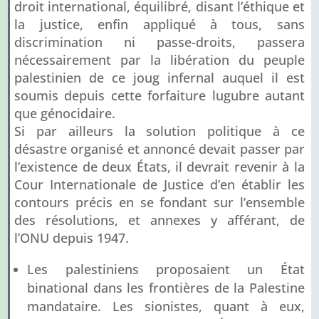
droit international, équilibré, disant l’éthique et
la justice, enfin appliqué à tous, sans
discrimination ni passe-droits, passera
nécessairement par la libération du peuple
palestinien de ce joug infernal auquel il est
soumis depuis cette forfaiture lugubre autant
que génocidaire.
Si par ailleurs la solution politique à ce
désastre organisé et annoncé devait passer par
l’existence de deux États, il devrait revenir à la
Cour Internationale de Justice d’en établir les
contours précis en se fondant sur l’ensemble
des résolutions, et annexes y afférant, de
l’ONU depuis 1947.
Les palestiniens proposaient un État
binational dans les frontières de la Palestine
mandataire. Les sionistes, quant à eux,