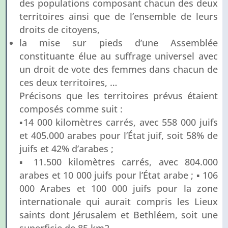
des populations composant chacun des deux
territoires ainsi que de l’ensemble de leurs
droits de citoyens,
la mise sur pieds d’une Assemblée
constituante élue au suffrage universel avec
un droit de vote des femmes dans chacun de
ces deux territoires, …
Précisons que les territoires prévus étaient
composés comme suit :
▪14 000 kilomètres carrés, avec 558 000 juifs
et 405.000 arabes pour l’État juif, soit 58% de
juifs et 42% d’arabes ;
▪ 11.500 kilomètres carrés, avec 804.000
arabes et 10 000 juifs pour l’État arabe ; ▪ 106
000 Arabes et 100 000 juifs pour la zone
internationale qui aurait compris les Lieux
saints dont Jérusalem et Bethléem, soit une