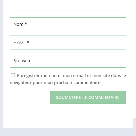
Enregistrer mon nom, mon e-mail et mon site dans le
navigateur pour mon prochain commentaire.
SOUMETTRE LE COMMENTAIRE