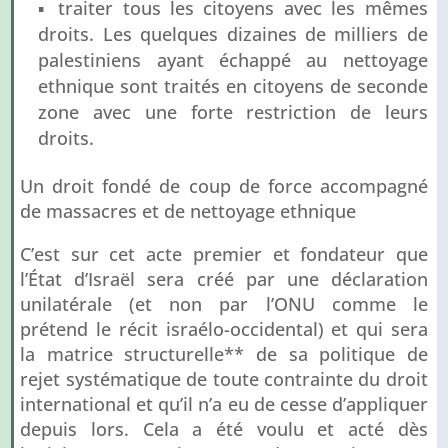
▪ traiter tous les citoyens avec les mêmes
droits. Les quelques dizaines de milliers de
palestiniens ayant échappé au nettoyage
ethnique sont traités en citoyens de seconde
zone avec une forte restriction de leurs
droits.
Un droit fondé de coup de force accompagné
de massacres et de nettoyage ethnique
C’est sur cet acte premier et fondateur que
l’État d’Israël sera créé par une déclaration
unilatérale (et non par l’ONU comme le
prétend le récit israélo-occidental) et qui sera
la matrice structurelle** de sa politique de
rejet systématique de toute contrainte du droit
international et qu’il n’a eu de cesse d’appliquer
depuis lors. Cela a été voulu et acté dès