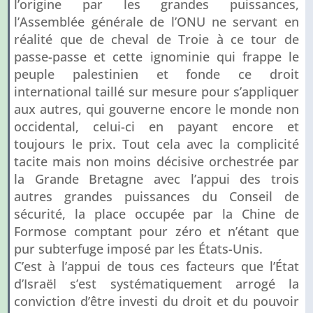
l’origine par les grandes puissances,
l’Assemblée générale de l’ONU ne servant en
réalité que de cheval de Troie à ce tour de
passe-passe et cette ignominie qui frappe le
peuple palestinien et fonde ce droit
international taillé sur mesure pour s’appliquer
aux autres, qui gouverne encore le monde non
occidental, celui-ci en payant encore et
toujours le prix. Tout cela avec la complicité
tacite mais non moins décisive orchestrée par
la Grande Bretagne avec l’appui des trois
autres grandes puissances du Conseil de
sécurité, la place occupée par la Chine de
Formose comptant pour zéro et n’étant que
pur subterfuge imposé par les États-Unis.
C’est à l’appui de tous ces facteurs que l’État
d’Israël s’est systématiquement arrogé la
conviction d’être investi du droit et du pouvoir