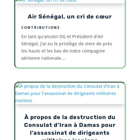
Air Sénégal, un cri de cœur
CONTRIBUTIONS
En tant qu'ancien DG et Président d'Air
Sénégal, j'ai eu le privilège de vivre de près
les hauts et les bas de notre compagnie
aérienne nationale....
À propos de la destruction du
Consulat d’Iran à Damas pour
l’assassinat de dirigeants