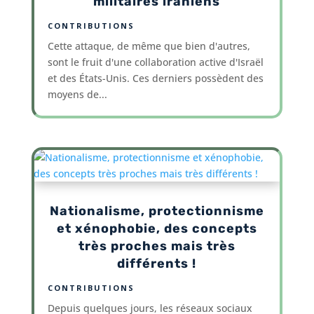
militaires iraniens
CONTRIBUTIONS
Cette attaque, de même que bien d'autres,
sont le fruit d'une collaboration active d'Israël
et des États-Unis. Ces derniers possèdent des
moyens de...
Nationalisme, protectionnisme
et xénophobie, des concepts
très proches mais très
différents !
CONTRIBUTIONS
Depuis quelques jours, les réseaux sociaux