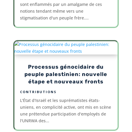
sont enflammés par un amalgame de ces
notions tendant même vers une
stigmatisation d'un peuple frère....
Processus génocidaire du
peuple palestinien: nouvelle
étape et nouveaux fronts
CONTRIBUTIONS
L'État d'Israël et les suprématistes états-
uniens, en complicité active, ont mis en scène
une prétendue participation d'employés de
l'UNRWA des...