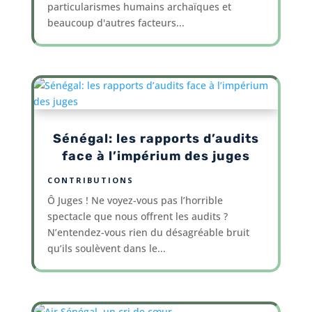
particularismes humains archaïques et
beaucoup d'autres facteurs...
Sénégal: les rapports d’audits
face à l’impérium des juges
CONTRIBUTIONS
Ô Juges ! Ne voyez-vous pas l’horrible
spectacle que nous offrent les audits ?
N’entendez-vous rien du désagréable bruit
qu’ils soulèvent dans le...