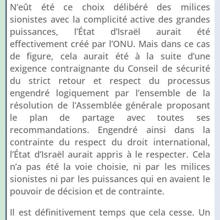
N’eût été ce choix délibéré des milices
sionistes avec la complicité active des grandes
puissances, l’État d’Israël aurait été
effectivement créé par l’ONU. Mais dans ce cas
de figure, cela aurait été à la suite d’une
exigence contraignante du Conseil de sécurité
du strict retour et respect du processus
engendré logiquement par l’ensemble de la
résolution de l’Assemblée générale proposant
le plan de partage avec toutes ses
recommandations. Engendré ainsi dans la
contrainte du respect du droit international,
l’État d’Israël aurait appris à le respecter. Cela
n’a pas été la voie choisie, ni par les milices
sionistes ni par les puissances qui en avaient le
pouvoir de décision et de contrainte.
Il est définitivement temps que cela cesse. Un