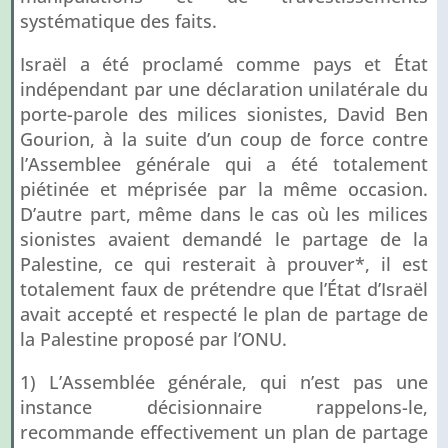
systématique des faits.
Israël a été proclamé comme pays et État
indépendant par une déclaration unilatérale du
porte-parole des milices sionistes, David Ben
Gourion, à la suite d’un coup de force contre
l’Assemblee générale qui a été totalement
piétinée et méprisée par la même occasion.
D’autre part, même dans le cas où les milices
sionistes avaient demandé le partage de la
Palestine, ce qui resterait à prouver*, il est
totalement faux de prétendre que l’État d’Israël
avait accepté et respecté le plan de partage de
la Palestine proposé par l’ONU.
1) L’Assemblée générale, qui n’est pas une
instance décisionnaire rappelons-le,
recommande effectivement un plan de partage