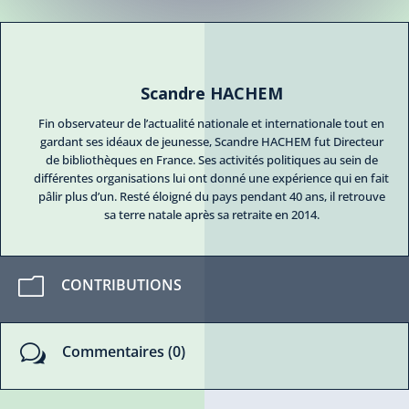
Scandre HACHEM
Fin observateur de l’actualité nationale et internationale tout en
gardant ses idéaux de jeunesse, Scandre HACHEM fut Directeur
de bibliothèques en France. Ses activités politiques au sein de
différentes organisations lui ont donné une expérience qui en fait
pâlir plus d’un. Resté éloigné du pays pendant 40 ans, il retrouve
sa terre natale après sa retraite en 2014.
m
CONTRIBUTIONS
w
Commentaires (0)