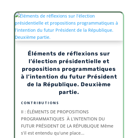
Éléments de réflexions sur
l’élection présidentielle et
propositions programmatiques
à l’intention du futur Président
de la République. Deuxième
partie.
CONTRIBUTIONS
II : ÉLÉMENTS DE PROPOSITIONS
PROGRAMMATIQUES À L’INTENTION DU
FUTUR PRÉSIDENT DE LA RÉPUBLIQUE Même
s’il est entendu qu’une place...