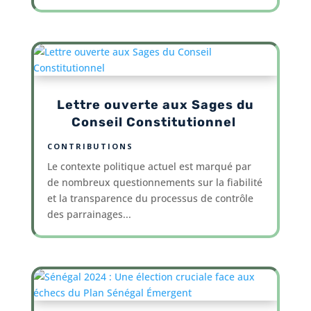
Lettre ouverte aux Sages du
Conseil Constitutionnel
CONTRIBUTIONS
Le contexte politique actuel est marqué par
de nombreux questionnements sur la fiabilité
et la transparence du processus de contrôle
des parrainages...