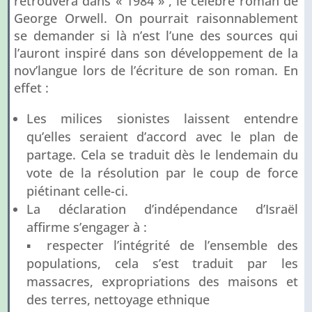
retrouvera dans « 1984 » , le célèbre roman de
George Orwell. On pourrait raisonnablement
se demander si là n’est l’une des sources qui
l’auront inspiré dans son développement de la
nov’langue lors de l’écriture de son roman. En
effet :
Les milices sionistes laissent entendre
qu’elles seraient d’accord avec le plan de
partage. Cela se traduit dès le lendemain du
vote de la résolution par le coup de force
piétinant celle-ci.
La déclaration d’indépendance d’Israël
affirme s’engager à :
▪ respecter l’intégrité de l’ensemble des
populations, cela s’est traduit par les
massacres, expropriations des maisons et
des terres, nettoyage ethnique