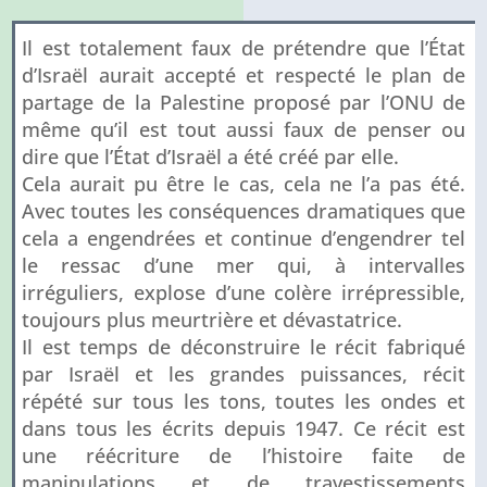
Il est totalement faux de prétendre que l’État
d’Israël aurait accepté et respecté le plan de
partage de la Palestine proposé par l’ONU de
même qu’il est tout aussi faux de penser ou
dire que l’État d’Israël a été créé par elle.
Cela aurait pu être le cas, cela ne l’a pas été.
Avec toutes les conséquences dramatiques que
cela a engendrées et continue d’engendrer tel
le ressac d’une mer qui, à intervalles
irréguliers, explose d’une colère irrépressible,
toujours plus meurtrière et dévastatrice.
Il est temps de déconstruire le récit fabriqué
par Israël et les grandes puissances, récit
répété sur tous les tons, toutes les ondes et
dans tous les écrits depuis 1947. Ce récit est
une réécriture de l’histoire faite de
manipulations et de travestissements