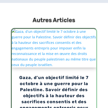
Autres Articles
Gaza, d’un objectif limité le 7
octobre à une guerre pour la
Palestine. Savoir définir des
objectifs à la hauteur des
sacrifices consentis et des
engagements entrepris pour