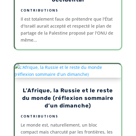
CONTRIBUTIONS
Il est totalement faux de prétendre que l'État
d'Israël aurait accepté et respecté le plan de
partage de la Palestine proposé par l'ONU de
même...
L’Afrique, la Russie et le reste
du monde (réflexion sommaire
d’un dimanche)
CONTRIBUTIONS
Le monde est, naturellement, un bloc
compact mais charcuté par les frontières, les