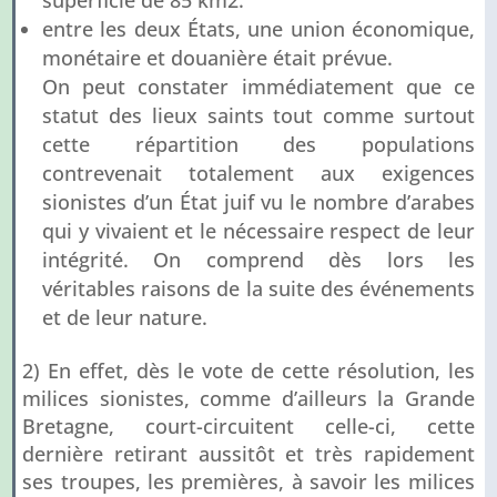
superficie de 85 km2.
entre les deux États, une union économique,
monétaire et douanière était prévue.
On peut constater immédiatement que ce
statut des lieux saints tout comme surtout
cette répartition des populations
contrevenait totalement aux exigences
sionistes d’un État juif vu le nombre d’arabes
qui y vivaient et le nécessaire respect de leur
intégrité. On comprend dès lors les
véritables raisons de la suite des événements
et de leur nature.
2) En effet, dès le vote de cette résolution, les
milices sionistes, comme d’ailleurs la Grande
Bretagne, court-circuitent celle-ci, cette
dernière retirant aussitôt et très rapidement
ses troupes, les premières, à savoir les milices