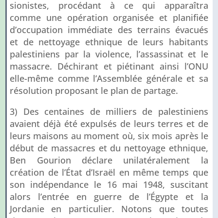
sionistes, procédant à ce qui apparaîtra
comme une opération organisée et planifiée
d’occupation immédiate des terrains évacués
et de nettoyage ethnique de leurs habitants
palestiniens par la violence, l’assassinat et le
massacre. Déchirant et piétinant ainsi l’ONU
elle-même comme l’Assemblée générale et sa
résolution proposant le plan de partage.
3) Des centaines de milliers de palestiniens
avaient déjà été expulsés de leurs terres et de
leurs maisons au moment où, six mois après le
début de massacres et du nettoyage ethnique,
Ben Gourion déclare unilatéralement la
création de l’État d’Israël en même temps que
son indépendance le 16 mai 1948, suscitant
alors l’entrée en guerre de l’Égypte et la
Jordanie en particulier. Notons que toutes