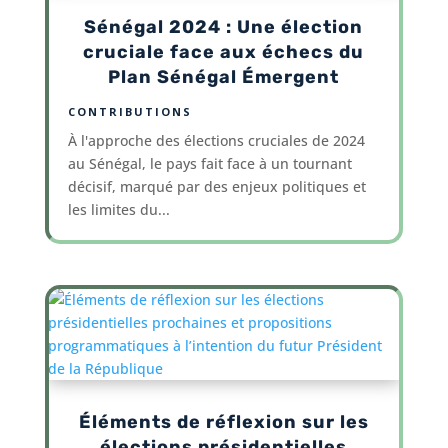
Sénégal 2024 : Une élection
cruciale face aux échecs du
Plan Sénégal Émergent
CONTRIBUTIONS
À l'approche des élections cruciales de 2024
au Sénégal, le pays fait face à un tournant
décisif, marqué par des enjeux politiques et
les limites du...
Éléments de réflexion sur les
élections présidentielles