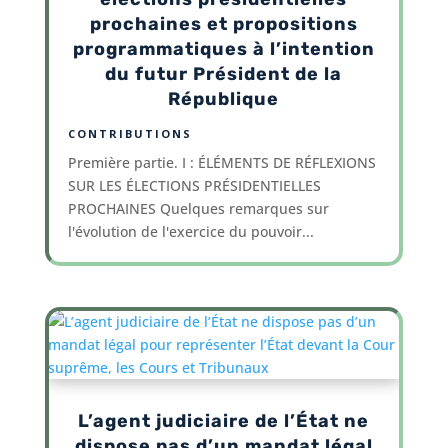
prochaines et propositions
programmatiques à l’intention
du futur Président de la
République
CONTRIBUTIONS
Première partie. I : ÉLÉMENTS DE RÉFLEXIONS
SUR LES ÉLECTIONS PRÉSIDENTIELLES
PROCHAINES Quelques remarques sur
l'évolution de l'exercice du pouvoir...
L’agent judiciaire de l’État ne
dispose pas d’un mandat légal