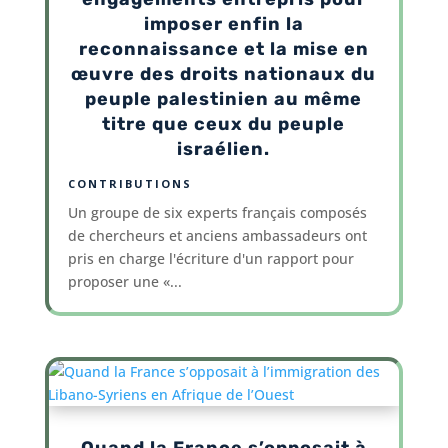
imposer enfin la
reconnaissance et la mise en
œuvre des droits nationaux du
peuple palestinien au même
titre que ceux du peuple
israélien.
CONTRIBUTIONS
Un groupe de six experts français composés
de chercheurs et anciens ambassadeurs ont
pris en charge l'écriture d'un rapport pour
proposer une «...
Quand la France s’opposait à