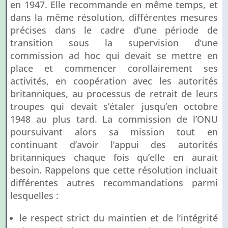
en 1947. Elle recommande en même temps, et
dans la même résolution, différentes mesures
précises dans le cadre d’une période de
transition sous la supervision d’une
commission ad hoc qui devait se mettre en
place et commencer corollairement ses
activités, en coopération avec les autorités
britanniques, au processus de retrait de leurs
troupes qui devait s’étaler jusqu’en octobre
1948 au plus tard. La commission de l’ONU
poursuivant alors sa mission tout en
continuant d’avoir l’appui des autorités
britanniques chaque fois qu’elle en aurait
besoin. Rappelons que cette résolution incluait
différentes autres recommandations parmi
lesquelles :
le respect strict du maintien et de l’intégrité