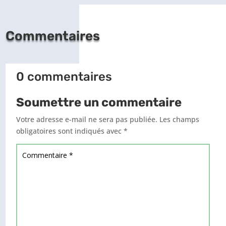
Commentaires
0 commentaires
Soumettre un commentaire
Votre adresse e-mail ne sera pas publiée.
Les champs
obligatoires sont indiqués avec
*