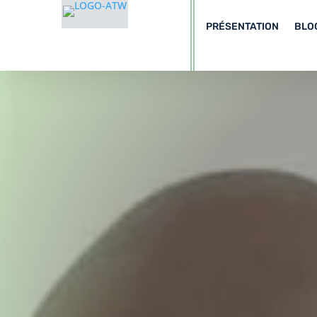
PRÉSENTATION
BLO