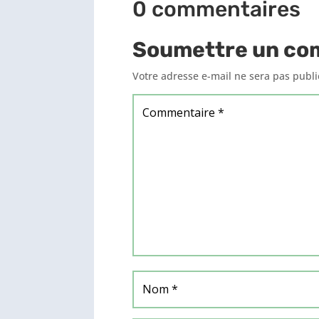
0 commentaires
Soumettre un co
Votre adresse e-mail ne sera pas publi