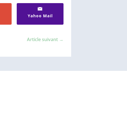
Yahoo Mail
Article suivant
→