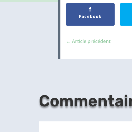
Facebook
←
Article précédent
Commentai