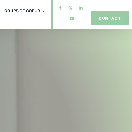
COUPS DE COEUR
CONTACT