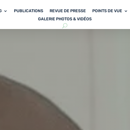
G
PUBLICATIONS
REVUE DE PRESSE
POINTS DE VUE
GALERIE PHOTOS & VIDÉOS